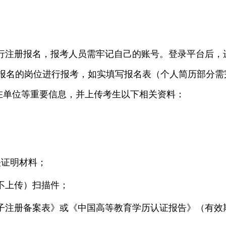
注册报名，报考人员需牢记自己的账号。登录平台后，进
需报名的岗位进行报考，如实填写报名表（个人简历部分需
在单位等重要信息，并上传考生以下相关资料：
关证明材料；
不上传）扫描件；
子注册备案表》或《中国高等教育学历认证报告》（有效