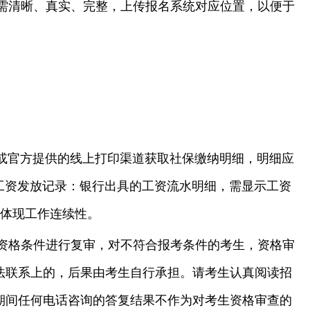
需清晰、真实、完整，上传报名系统对应位置，以便于
或官方提供的线上打印渠道获取社保缴纳明细，明细应
工资发放记录：银行出具的工资流水明细，需显示工资
能体现工作连续性。
资格条件进行复审，对不符合报考条件的考生，资格审
法联系上的，后果由考生自行承担。请考生认真阅读招
期间任何电话咨询的答复结果不作为对考生资格审查的