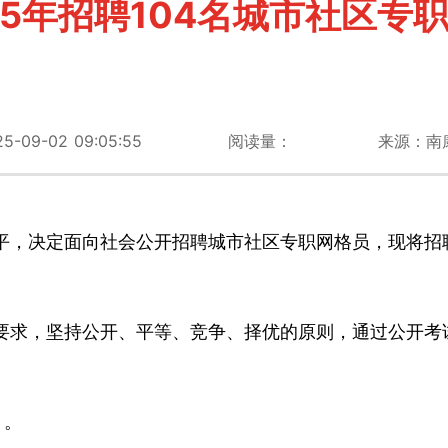
25年招聘104名城市社区专
09-02 09:05:55
阅读量：
来源：南
平，决定面向社会公开招聘城市社区专职网格员，现将招
要求，坚持公开、平等、竞争、择优的原则，通过公开考
）。