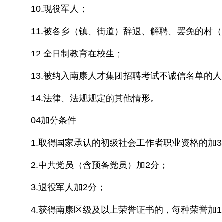
10.现役军人；
11.被各乡（镇、街道）辞退、解聘、罢免的村（
12.全日制教育在校生；
13.被纳入南康人才集团招聘考试不诚信名单的
14.法律、法规规定的其他情形。
04加分条件
1.取得国家承认的初级社会工作者职业资格的加
2.中共党员（含预备党员）加2分；
3.退役军人加2分；
4.获得南康区级及以上荣誉证书的，每种荣誉加