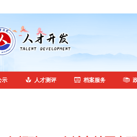
公示
人才测评
档案服务