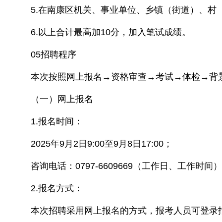
5.在南康区机关、事业单位、乡镇（街道）、村
6.以上合计最高加10分，加入笔试成绩。
05招聘程序
本次按照网上报名→资格审查→考试→体检→背
（一）网上报名
1.报名时间：
2025年9月2日9:00至9月8日17:00；
咨询电话：0797-6609669（工作日、工作时间
2.报名方式：
本次招聘采用网上报名的方式，报考人员可登录报名链接