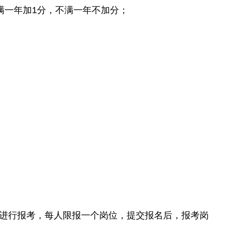
满一年加1分，不满一年不加分；
集团官网）进行报考，每人限报一个岗位，提交报名后，报考岗