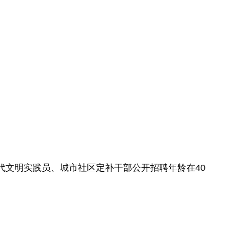
代文明实践员、城市社区定补干部公开招聘年龄在40