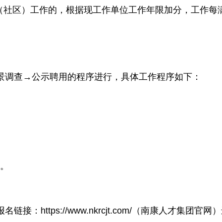
（社区）工作的，根据现工作单位工作年限加分，工作每
景调查→公示聘用的程序进行，具体工作程序如下：
）。
：https://www.nkrcjt.com/（南康人才