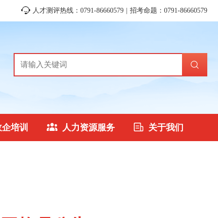
人才测评热线：0791-86660579 | 招考命题：0791-86660579
政企培训
人力资源服务
关于我们