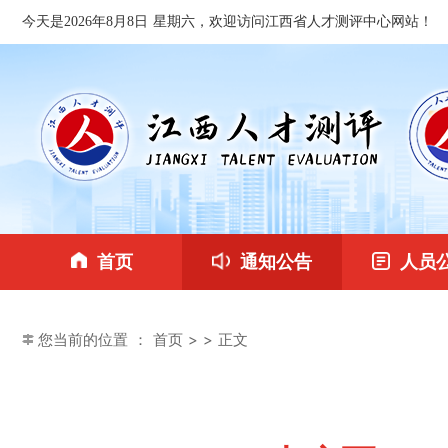
今天是2026年8月8日 星期六，欢迎访问江西省人才测评中心网站！
首页
通知公告
人员
您当前的位置 ：
首页
>
> 正文