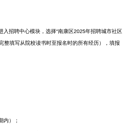
入招聘中心模块，选择“南康区2025年招聘城市社区
完整填写从院校读书时至报名时的所有经历），填报
期内）；