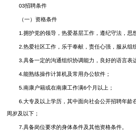
03招聘条件
（一）资格条件
1.拥护党的领导，热爱基层工作，遵纪守法，思
2.热爱社区工作，乐于奉献，责任心强，服从组
3.具备一定的沟通组织协调能力，良好的语言表
4.能熟练操作计算机及常用办公软件；
5.南康户籍或在南康工作满6个月以上；
6.大专及以上学历，其中面向社会公开招聘年龄
周岁及以下；
7.具备岗位要求的身体条件及其他资格条件。