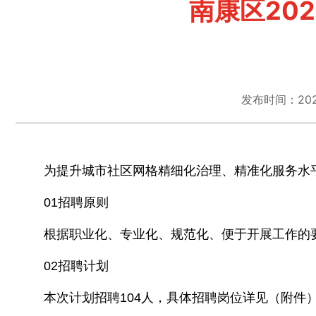
南康区20
发布时间：2025-
为提升城市社区网格精细化治理、精准化服务水
01招聘原则
根据职业化、专业化、规范化、便于开展工作的
02招聘计划
本次计划招聘104人，具体招聘岗位详见（附件