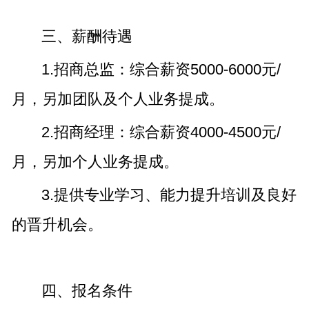
三、薪酬待遇
1.招商总监：综合薪资5000-6000元/
月，另加团队及个人业务提成。
2.招商经理：综合薪资4000-4500元/
月，另加个人业务提成。
3.提供专业学习、能力提升培训及良好
的晋升机会。
四、报名条件