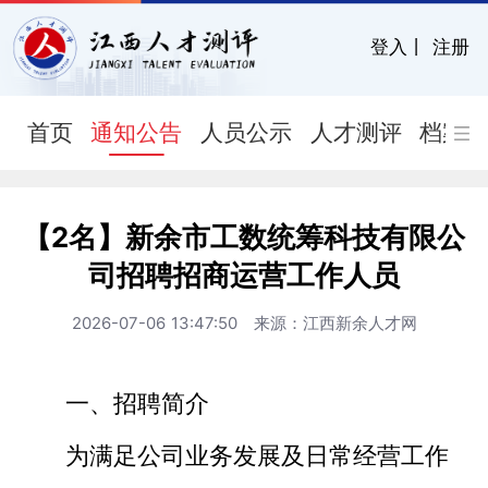
登入
丨
注册
首页
通知公告
人员公示
人才测评
档案
【2名】新余市工数统筹科技有限公
司招聘招商运营工作人员
2026-07-06 13:47:50 来源：江西新余人才网
一、招聘简介
为满足公司业务发展及日常经营工作