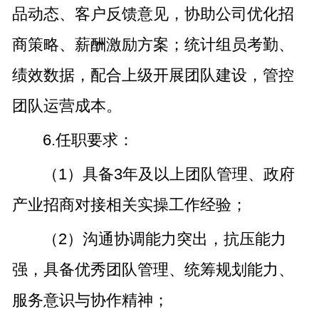
品动态、客户反馈意见，协助公司优化招
商策略、薪酬激励方案；统计组员考勤、
绩效数据，配合上级开展团队建设，管控
团队运营成本。
6.任职要求：
（1）具备3年及以上团队管理、政府
产业招商对接相关实操工作经验；
（2）沟通协调能力突出，抗压能力
强，具备优秀团队管理、统筹规划能力、
服务意识与协作精神；