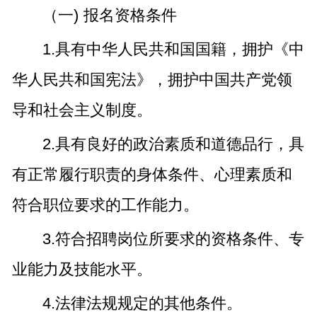
（一) 报名资格条件
1.具有中华人民共和国国籍，拥护《中
华人民共和国宪法》，拥护中国共产党领
导和社会主义制度。
2.具有良好的政治素质和道德品行，具
有正常履行职责的身体条件、心理素质和
符合职位要求的工作能力。
3.符合招聘岗位所要求的资格条件、专
业能力及技能水平。
4.法律法规规定的其他条件。