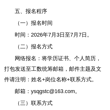
五、报名程序
（一）报名时间
时间：2026年7月3日至7月7日。
（二）报名方式
网络报名：将学历证书、个人简历，
打包发送至工数统筹邮箱，邮件主题及文
件请注明：姓名+岗位名称+联系方式。
邮箱：ysqgstc@163.com。
（三）联系方式