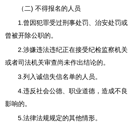
（二) 不得报名的人员
1.曾因犯罪受过刑事处罚、治安处罚或
曾被开除公职的。
2.涉嫌违法违纪正在接受纪检监察机关
或者司法机关审查尚未作出结论的。
3.列入诚信失信名单的人员。
4.违反社会公德、职业道德，造成不良
影响的。
5.法律法规规定的其他情形。