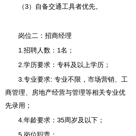
（3）自备交通工具者优先。
岗位二：招商经理
1.招聘人数：1名；
2.学历要求：专科及以上学历；
3.专业要求: 专业不限，市场营销、工
商管理、房地产经营与管理等相关专业优
先录用；
4.年龄要求：35周岁及以下；
5.岗位职责：