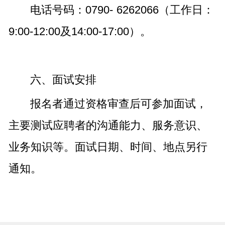
电话号码：0790- 6262066（工作日：
9:00-12:00及14:00-17:00）。
六、面试安排
报名者通过资格审查后可参加面试，
主要测试应聘者的沟通能力、服务意识、
业务知识等。面试日期、时间、地点另行
通知。