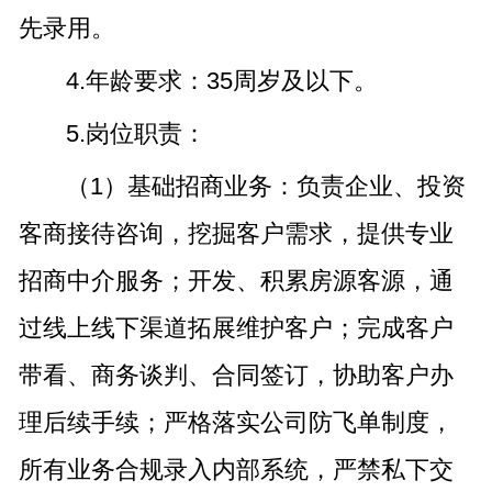
先录用。
4.年龄要求：35周岁及以下。
5.岗位职责：
（1）基础招商业务：负责企业、投资
客商接待咨询，挖掘客户需求，提供专业
招商中介服务；开发、积累房源客源，通
过线上线下渠道拓展维护客户；完成客户
带看、商务谈判、合同签订，协助客户办
理后续手续；严格落实公司防飞单制度，
所有业务合规录入内部系统，严禁私下交