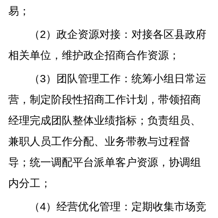
易；
（2）政企资源对接：对接各区县政府
相关单位，维护政企招商合作资源；
（3）团队管理工作：统筹小组日常运
营，制定阶段性招商工作计划，带领招商
经理完成团队整体业绩指标；负责组员、
兼职人员工作分配、业务带教与过程督
导；统一调配平台派单客户资源，协调组
内分工；
（4）经营优化管理：定期收集市场竞