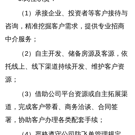
（1）承接企业、投资者等客户接待与
咨询，精准挖掘客户需求，提供专业招商
中介服务；
（2）自主开发、储备房源及客源，依
托线上、线下渠道持续开发、维护客户资
源；
（3）借助公司平台资源或自主拓展渠
道，完成客户带看、商务洽谈、合同签
署，协助客户办理各类配套手续；
（4）严格遵守公司防飞单管理规定，