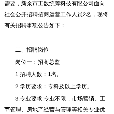
需要，新余市工数统筹科技有限公司面向
社会公开招聘招商运营工作人员2名，现将
有关招聘事项公告如下：
二、招聘岗位
岗位一：招商总监
1.招聘人数：1名。
2.学历要求：专科及以上学历。
3.专业要求:专业不限，市场营销、工
商管理、房地产经营与管理等相关专业优