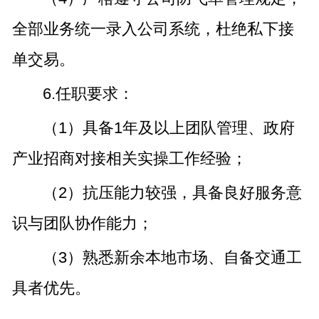
全部业务统一录入公司系统，杜绝私下接
单交易。
6.任职要求：
（1）具备1年及以上团队管理、政府
产业招商对接相关实操工作经验；
（2）抗压能力较强，具备良好服务意
识与团队协作能力；
（3）熟悉新余本地市场、自备交通工
具者优先。