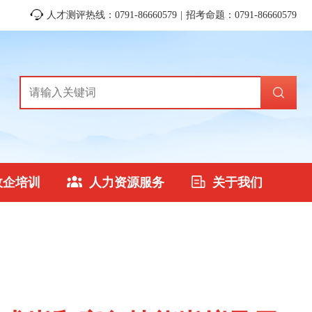
人才测评热线：0791-86660579 | 招考命题：0791-86660579
政企培训
人力资源服务
关于我们