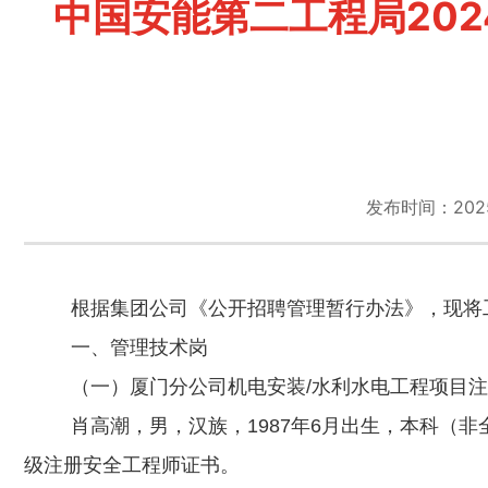
中国安能第二工程局20
发布时间：2025-0
根据集团公司《公开招聘管理暂行办法》，现将
一、管理技术岗
（一）厦门分公司机电安装
/水利水电工程项目
肖高潮，男，汉族，
1987年6月出生，本科
级注册安全工程师证书。