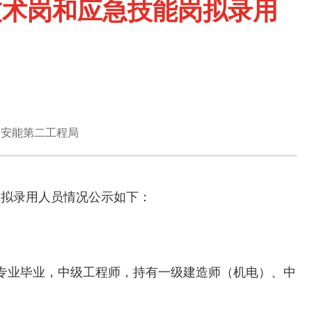
技术岗和应急技能岗拟录用
国安能第二工程局
岗拟录用人员情况公示如下：
化专业毕业，中级工程师，持有一级建造师（机电）、中