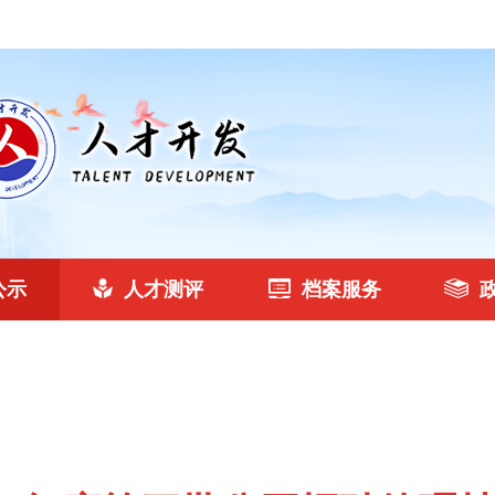
公示
人才测评
档案服务