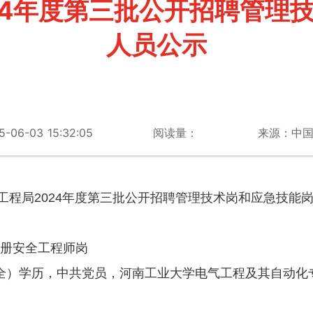
24年度第三批公开招聘管理
人员公示
6-03 15:32:05
阅读量：
来源：中
工程局2024年度第三批公开招聘管理技术岗和应急技能
注册安全工程师岗
（非全）学历，中共党员，河南工业大学电气工程及其自动