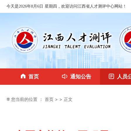
今天是2026年8月6日 星期四，欢迎访问江西省人才测评中心网站！
首页
通知公告
人员
您当前的位置 ：
首页
>
> 正文