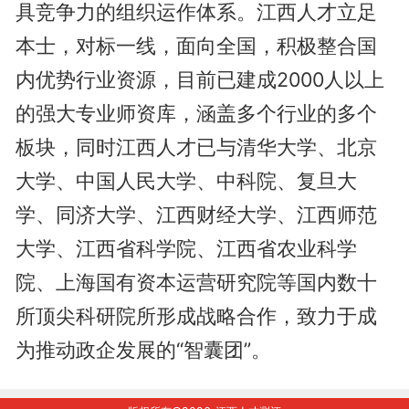
具竞争力的组织运作体系。江西人才立足
本士，对标一线，面向全国，积极整合国
内优势行业资源，目前已建成2000人以上
的强大专业师资库，涵盖多个行业的多个
板块，同时江西人才已与清华大学、北京
大学、中国人民大学、中科院、复旦大
学、同济大学、江西财经大学、江西师范
大学、江西省科学院、江西省农业科学
院、上海国有资本运营研究院等国内数十
所顶尖科研院所形成战略合作，致力于成
为推动政企发展的“智囊团”。