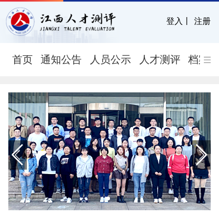
登入
丨
注册
首页
通知公告
人员公示
人才测评
档案