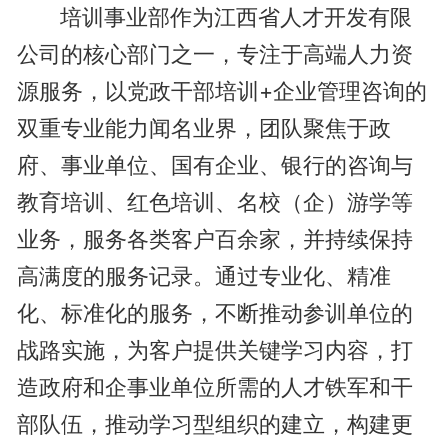
培训事业部作为江西省人才开发有限
公司的核心部门之一，专注于高端人力资
源服务，以党政干部培训+企业管理咨询的
双重专业能力闻名业界，团队聚焦于政
府、事业单位、国有企业、银行的咨询与
教育培训、红色培训、名校（企）游学等
业务，服务各类客户百余家，并持续保持
高满度的服务记录。通过专业化、精准
化、标准化的服务，不断推动参训单位的
战路实施，为客户提供关键学习内容，打
造政府和企事业单位所需的人才铁军和干
部队伍，推动学习型组织的建立，构建更