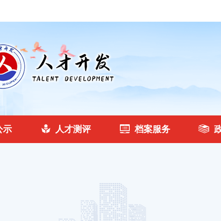
公示
人才测评
档案服务