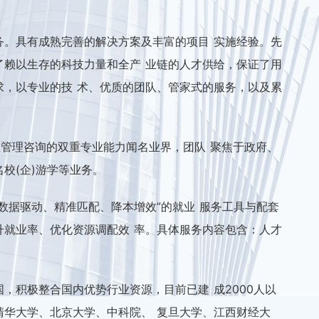
务。具有成熟完善的解决方案及丰富的项目 实施经验。先
了赖以生存的科技力量和全产 业链的人才供给，保证了用
求，以专业的技 术、优质的团队、管家式的服务，以及累
管理咨询的双重专业能力闻名业界，团队 聚焦于政府、
校(企)游学等业务。
数据驱动、精准匹配、降本增效”的就业 服务工具与配套
升就业率、优化资源调配效 率。具体服务内容包含：人才
，积极整合国内优势行业资源，目前已建 成2000人以
清华大学、北京大学、中科院、 复旦大学、江西财经大