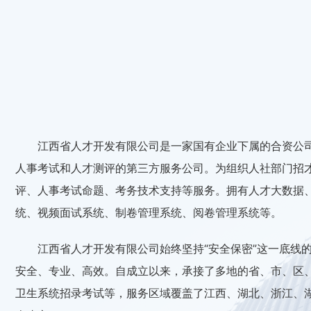
江西省人才开发有限公司是一家国有企业下属的合资公
人事考试和人才测评的第三方服务公司。为组织人社部门招
评、人事考试命题、考务技术支持等服务。拥有人才大数据
统、视频面试系统、制卷管理系统、阅卷管理系统等。
江西省人才开发有限公司始终坚持“安全保密”这一底线
安全、专业、高效。自成立以来，承接了多地的省、市、区
卫生系统招录考试等，服务区域覆盖了江西、湖北、浙江、