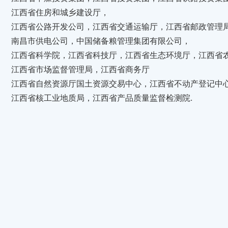
江西省住房和城乡建设厅，
江西省公路开发公司，江西省交通运输厅，江西省邮政管理
南昌市供电公司，中国储备粮管理集团有限公司，
江西省科学院，江西省科技厅，江西省生态环境厅，江西省
江西省市场监督管理局，江西省商务厅
江西省自然资源厅国土资源交易中心，江西省不动产登记中
江西省核工业地质局，江西省产品质量监督检测院.