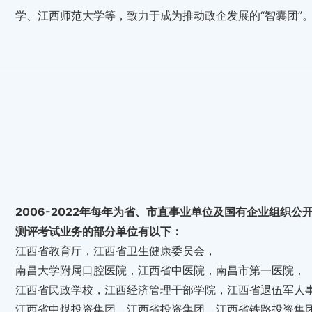
学、江西师范大学等，致力于成为推动政企发展的“智囊团”
2006-2022年每年为省、市直事业单位及国有企业组织公
测评考试业务的部分单位有以下：
江西省教育厅，江西省卫生健康委员会，
南昌大学附属口腔医院，江西省中医院，南昌市第一医院，
江西省民政学校，江西经济管理干部学院，江西省退伍军人
江西省中煤投资集团，江西省投资集团，江西省铁路投资集