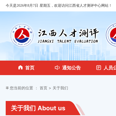
今天是2026年8月7日 星期五，欢迎访问江西省人才测评中心网站！
首页
通知公告
人员
您当前的位置 ：
首页
> 关于我们
关于我们 About us