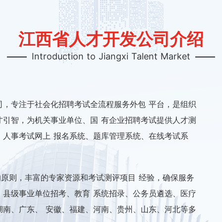
江西省人才开发公司介绍
Introduction to Jiangxi Talent Market
司，专注于社会化招聘考试全流程服务外包 平台，是组织
才引智，为机关事业单位、国 有企业招聘考试提供人才测
、人事考试网上 报名系统、题库管理系统、在线考试系
的原则，丰富的专家资源和考试测评项目 经验，确保服务
、县级事业单位招考、教育 系统招录、公务员遴选、医疗
湖南、广东、 安徽、福建、河南、贵州、山东、河北等多