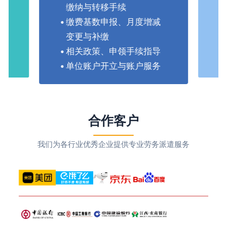
缴纳与转移手续
缴费基数申报、月度增减
变更与补缴
相关政策、申领手续指导
单位账户开立与账户服务
合作客户
我们为各行业优秀企业提供专业劳务派遣服务