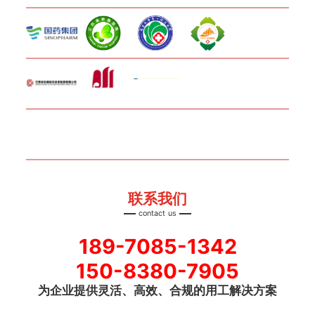
联系我们
contact us
189-7085-1342
150-8380-7905
为企业提供灵活、高效、合规的用工解决方案