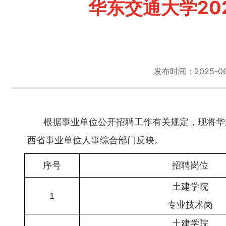
华东交通大学2
发布时间：2025-06-1
根据事业单位公开招聘工作有关规定，现将华
西省事业单位人事综合部门反映。
序号
招聘岗位
土建学院
1
专业技术岗
土建学院