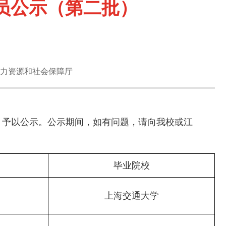
员公示（第二批）
力资源和社会保障厅
）予以公示。公示期间，如有问题，请向我校或江
毕业院校
上海交通大学