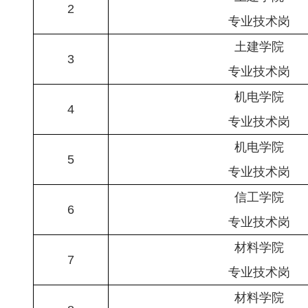
2
专业技术岗
土建学院
3
专业技术岗
机电学院
4
专业技术岗
机电学院
5
专业技术岗
信工学院
6
专业技术岗
材料学院
7
专业技术岗
材料学院