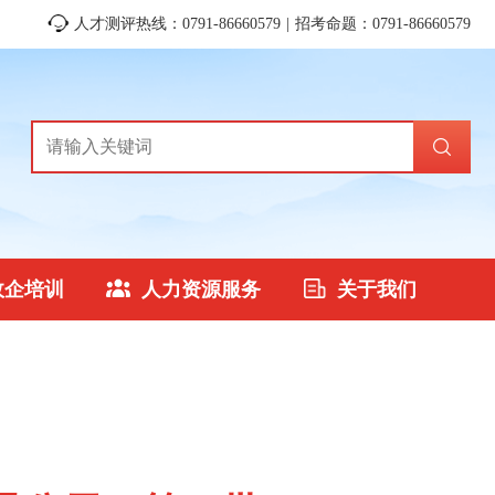
人才测评热线：0791-86660579 | 招考命题：0791-86660579
政企培训
人力资源服务
关于我们