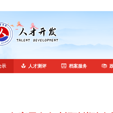
公示
人才测评
档案服务