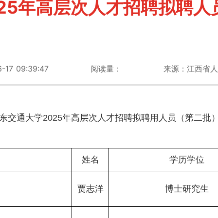
025年高层次人才招聘拟聘人
7 09:39:47
阅读量：
来源：江西省人
东交通大学2025年高层次人才招聘拟聘用人员（第二批
姓名
学历学位
贾志洋
博士研究生