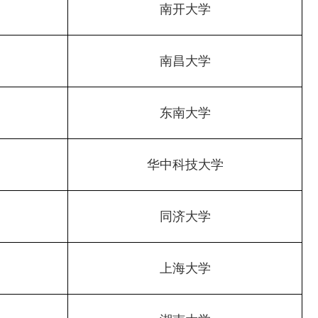
南开大学
南昌大学
东南大学
华中科技大学
同济大学
上海大学