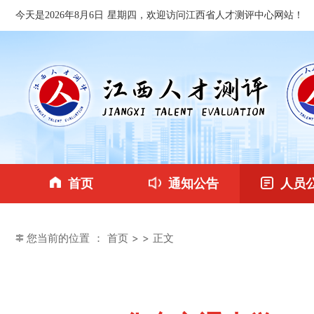
今天是2026年8月6日 星期四，欢迎访问江西省人才测评中心网站！
首页
通知公告
人员
您当前的位置 ：
首页
>
> 正文