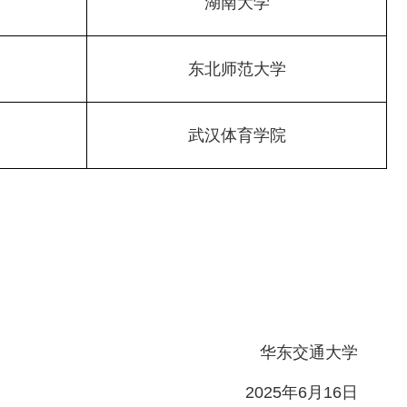
湖南大学
东北师范大学
武汉体育学院
华东交通大学
2025年6月16日