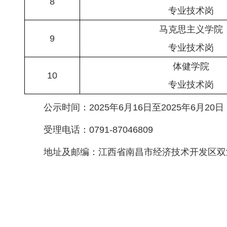
8
专业技术岗
马克思主义学院
9
专业技术岗
体健学院
10
专业技术岗
公示时间：2025年6月16日至2025年6月20日
受理电话：0791-87046809
地址及邮编：江西省南昌市经济技术开发区双港东