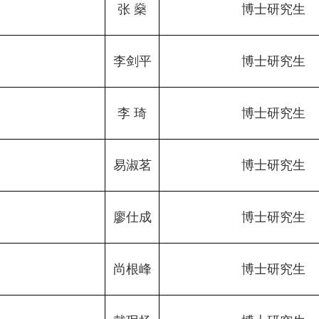
张 燊
博士研究生
李剑平
博士研究生
李 琦
博士研究生
易淑茗
博士研究生
廖仕成
博士研究生
尚根峰
博士研究生