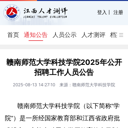
登入
丨
注册
首页
通知公告
人员公示
人才测评
档案
赣南师范大学科技学院2025年公开
招聘工作人员公告
2025-08-13 14:27:10 来源：赣南师范大学科技学院
赣南师范大学科技学院（以下简称“学
院”）是一所经国家教育部和江西省政府批