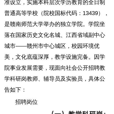
准设立，实施本科层次学历教育的全日制
普通高等学校（院校国标代码：13439），
是赣南师范大学举办的独立学院。学院坐
落在国家历史文化名城、江西省域副中心
城市——赣州市中心城区，校园环境优
美，文化底蕴深厚，教学设施完备。因学
院事业发展需要，现面向社会公开招聘教
学科研岗教师、辅导员及实验员，具体公
告如下：
招聘岗位