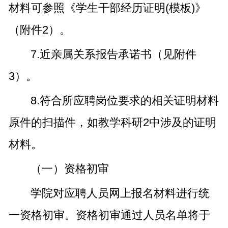
材料可参照《学生干部经历证明(模板)》
（附件2）。
7.近亲属关系报告承诺书（见附件
3）。
8.符合所应聘岗位要求的相关证明材料
原件的扫描件，如教学科研2中涉及的证明
材料。
（一）资格初审
学院对应聘人员网上报名材料进行统
一资格初审。资格初审通过人员名单将于