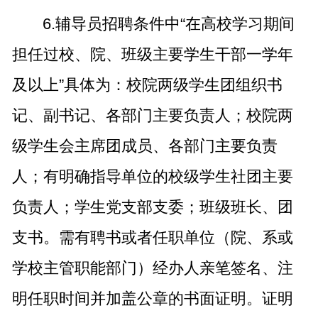
6.辅导员招聘条件中“在高校学习期间
担任过校、院、班级主要学生干部一学年
及以上”具体为：校院两级学生团组织书
记、副书记、各部门主要负责人；校院两
级学生会主席团成员、各部门主要负责
人；有明确指导单位的校级学生社团主要
负责人；学生党支部支委；班级班长、团
支书。需有聘书或者任职单位（院、系或
学校主管职能部门）经办人亲笔签名、注
明任职时间并加盖公章的书面证明。证明