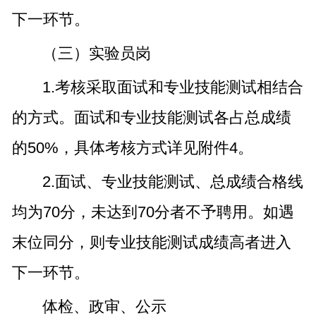
下一环节。
（三）实验员岗
1.考核采取面试和专业技能测试相结合
的方式。面试和专业技能测试各占总成绩
的50%，具体考核方式详见附件4。
2.面试、专业技能测试、总成绩合格线
均为70分，未达到70分者不予聘用。如遇
末位同分，则专业技能测试成绩高者进入
下一环节。
体检、政审、公示