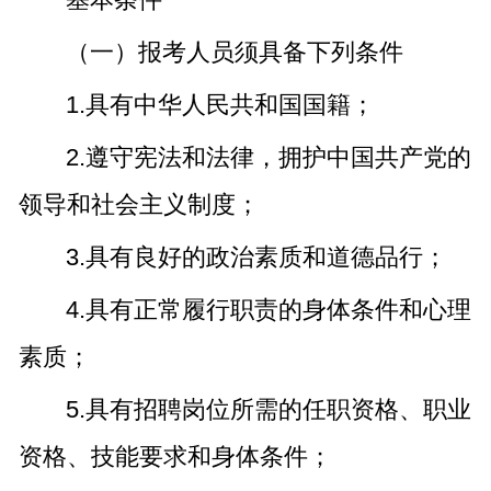
（一）报考人员须具备下列条件
1.具有中华人民共和国国籍；
2.遵守宪法和法律，拥护中国共产党的
领导和社会主义制度；
3.具有良好的政治素质和道德品行；
4.具有正常履行职责的身体条件和心理
素质；
5.具有招聘岗位所需的任职资格、职业
资格、技能要求和身体条件；