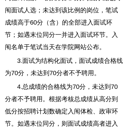
闱面试人选；未达到该比例的岗位，笔试
成绩高于60分（含）的全部进入面试环
节；如遇末位同分一并进入面试环节。入
闱名单于笔试当天在学院网站公布。
3.面试为结构化面试，面试成绩合格线
为70分，未达到70分者不予聘用。
4.总成绩的合格线为70分，未达到70
分者不予聘用。根据考核总成绩从高分到
低分按招聘计划数确定入闱体检、政审环
节。如遇末位同分，则面试成绩高者进入