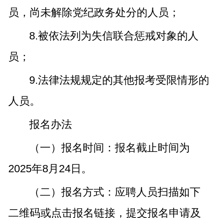
员，尚未解除党纪政务处分的人员；
8.被依法列为失信联合惩戒对象的人
员；
9.法律法规规定的其他报考受限情形的
人员。
报名办法
（一）报名时间：报名截止时间为
2025年8月24日。
（二）报名方式：应聘人员扫描如下
二维码或点击报名链接，提交报名申请及