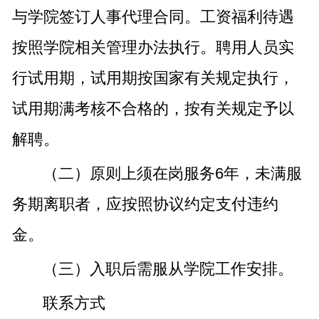
与学院签订人事代理合同。工资福利待遇
按照学院相关管理办法执行。聘用人员实
行试用期，试用期按国家有关规定执行，
试用期满考核不合格的，按有关规定予以
解聘。
（二）原则上须在岗服务6年，未满服
务期离职者，应按照协议约定支付违约
金。
（三）入职后需服从学院工作安排。
联系方式