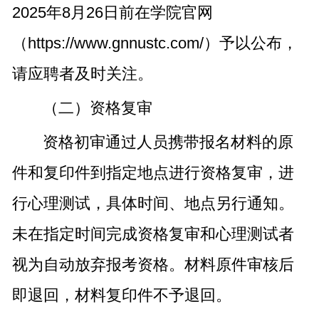
2025年8月26日前在学院官网
（https://www.gnnustc.com/）予以公布，
请应聘者及时关注。
（二）资格复审
资格初审通过人员携带报名材料的原
件和复印件到指定地点进行资格复审，进
行心理测试，具体时间、地点另行通知。
未在指定时间完成资格复审和心理测试者
视为自动放弃报考资格。材料原件审核后
即退回，材料复印件不予退回。