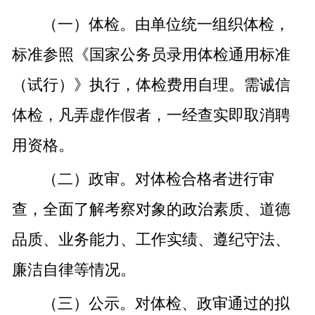
（一）体检。由单位统一组织体检，
标准参照《国家公务员录用体检通用标准
（试行）》执行，体检费用自理。需诚信
体检，凡弄虚作假者，一经查实即取消聘
用资格。
（二）政审。对体检合格者进行审
查，全面了解考察对象的政治素质、道德
品质、业务能力、工作实绩、遵纪守法、
廉洁自律等情况。
（三）公示。对体检、政审通过的拟