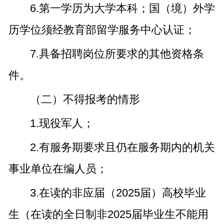
6.第一学历为大学本科；国（境）外学
历学位须经教育部留学服务中心认证；
7.具备招聘岗位所要求的其他资格条
件。
（二）不得报考的情形
1.现役军人；
2.有服务期要求且仍在服务期内的机关
事业单位在编人员；
3.在读的非应届（2025届）高校毕业
生（在读的全日制非2025届毕业生不能用