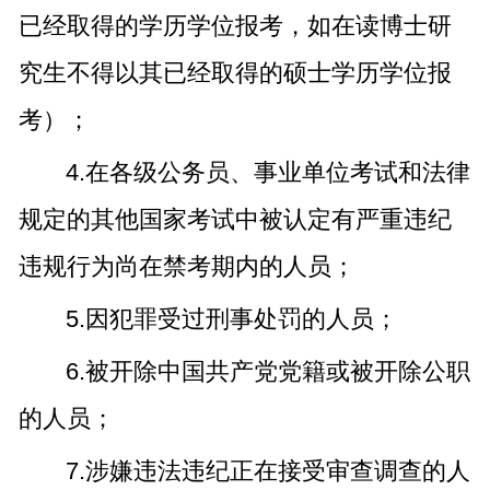
已经取得的学历学位报考，如在读博士研
究生不得以其已经取得的硕士学历学位报
考）；
4.在各级公务员、事业单位考试和法律
规定的其他国家考试中被认定有严重违纪
违规行为尚在禁考期内的人员；
5.因犯罪受过刑事处罚的人员；
6.被开除中国共产党党籍或被开除公职
的人员；
7.涉嫌违法违纪正在接受审查调查的人