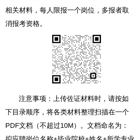
相关材料，每人限报一个岗位，多报者取
消报考资格。
注意事项：上传佐证材料时，请按如
下目录顺序，将各类材料整理扫描在一个
PDF文档（不超过10M）。文档命名为：
拟应聘岗位名称+毕业院校+姓名+所学专业