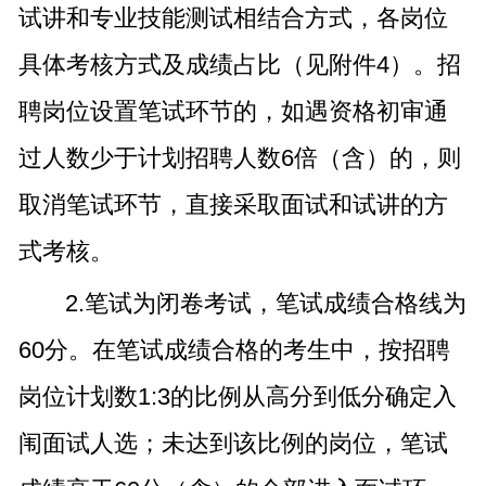
试讲和专业技能测试相结合方式，各岗位
具体考核方式及成绩占比（见附件4）。招
聘岗位设置笔试环节的，如遇资格初审通
过人数少于计划招聘人数6倍（含）的，则
取消笔试环节，直接采取面试和试讲的方
式考核。
2.笔试为闭卷考试，笔试成绩合格线为
60分。在笔试成绩合格的考生中，按招聘
岗位计划数1:3的比例从高分到低分确定入
闱面试人选；未达到该比例的岗位，笔试