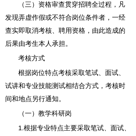
（三）资格审查贯穿招聘全过程，凡
发现弄虚作假或不符合岗位条件者，一经
查实即取消考核、聘用资格，由此造成的
后果由考生本人承担。
考核方式
根据岗位特点考核采取笔试、面试、
试讲和专业技能测试相结合方式，考核时
间和地点另行通知。
（一）教学科研岗
1.根据专业特点主要采取笔试、面试、