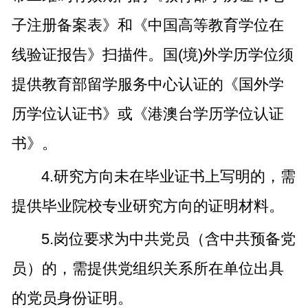
子注册备案表》和《中国高等教育学位在
线验证报告》扫描件。国(境)外学历学位须
提供教育部留学服务中心认证的《国外学
历学位认证书》或《港澳台学历学位认证
书》。
4.研究方向未在毕业证书上写明的，需
提供毕业院校专业研究方向的证明材料。
5.岗位要求为中共党员（含中共预备党
员）的，需提供党组织关系所在单位出具
的党员身份证明。