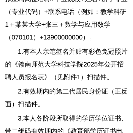
（专业代码）+联系电话（例如：教学科研
1＋某某大学+张三＋数学与应用数学
（070101）+13900000000）。
1.有本人亲笔签名并贴有彩色免冠照片
的《赣南师范大学科技学院2025年公开招
聘人员报名表》（见附件1）扫描件。
2.有效期内的第二代居民身份证（正反
面）扫描件。
3.本人各阶段所取得的学历学位证书、
带二维码有效期内的《教育部学历证书电