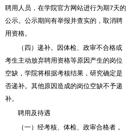
聘用人员，在学院官方网站进行为期7天的
公示。公示期间有举报并查实的，取消聘
用资格。
（四）递补。因体检、政审不合格或
考生主动放弃聘用资格等原因产生的岗位
空缺，学院将根据考核结果，研究确定是
否递补。其他原因造成的岗位空缺不予递
补。
聘用及待遇
（一）经考核、体检、政审合格者，