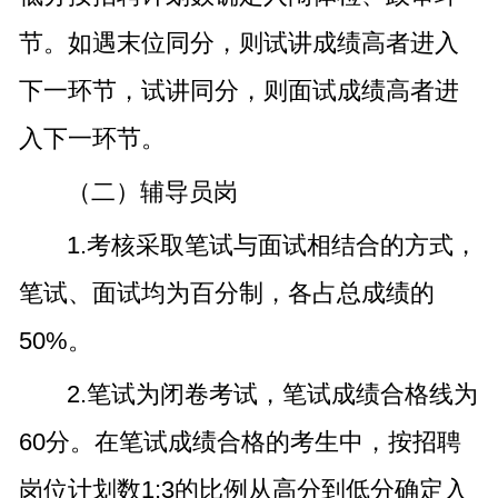
节。如遇末位同分，则试讲成绩高者进入
下一环节，试讲同分，则面试成绩高者进
入下一环节。
（二）辅导员岗
1.考核采取笔试与面试相结合的方式，
笔试、面试均为百分制，各占总成绩的
50%。
2.笔试为闭卷考试，笔试成绩合格线为
60分。在笔试成绩合格的考生中，按招聘
岗位计划数1:3的比例从高分到低分确定入