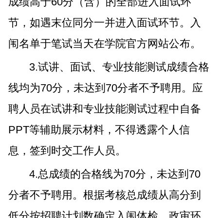
成绩高于60分（含）的全部进入面试环
节，如遇末位同分一并进入面试环节。入
闱名单于笔试当天在学院官方网站公布。
3.试讲、面试、专业技能测试成绩合格
线均为70分，未达到70分者不予聘用。应
聘人员在试讲和专业技能测试过程中自备
PPT等辅助展示材料，不得透露个人信
息，签到时交工作人员。
4.总成绩的合格线为70分，未达到70
分者不予聘用。根据考核总成绩从高分到
低分按招聘计划数确定入闱体检、政审环