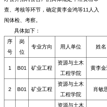
查、考核等环节，确定黄李金鸿等11人入
闱体检、考察。
具体如下：
序
岗
专业方向
用人单位
姓名
号
位
资源与土木
1
B01
矿业工程
黄李金
工程学院
资源与土木
2
B01
矿业工程
肖敏
工程学院
资源与土木