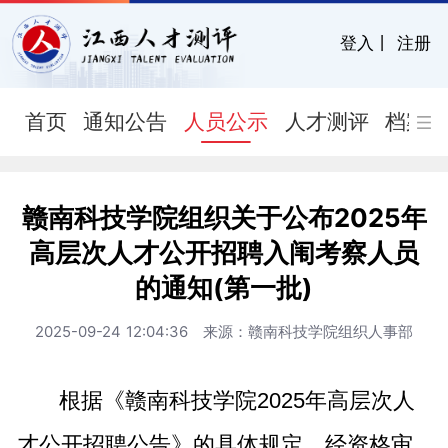
登入
丨
注册
首页
通知公告
人员公示
人才测评
档案
赣南科技学院组织关于公布2025年
高层次人才公开招聘入闱考察人员
的通知(第一批)
2025-09-24 12:04:36 来源：赣南科技学院组织人事部
根据《赣南科技学院2025年高层次人
才公开招聘公告》的具体规定，经资格审