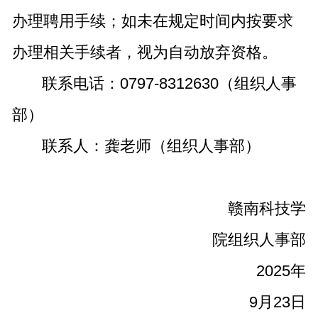
办理聘用手续；如未在规定时间内按要求
办理相关手续者，视为自动放弃资格。
联系电话：0797-8312630（组织人事
部）
联系人：龚老师（组织人事部）
赣南科技学
院组织人事部
2025年
9月23日