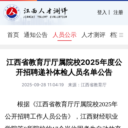
登入
丨
注册
首页
通知公告
人员公示
人才测评
档案
江西省教育厅厅属院校2025年度公
开招聘递补体检人员名单公告
2025-09-28 11:04:19 来源：江西省教育厅
根据《江西省教育厅厅属院校2025年
公开招聘工作人员公告》，江西财经职业