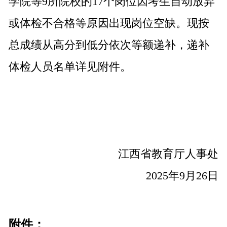
学院等9所院校的17个岗位因考生自动放弃
或体检不合格等原因出现岗位空缺。现按
总成绩从高分到低分依次等额递补，递补
体检人员名单详见附件。
江西省教育厅人事处
2025年9月26日
附件：