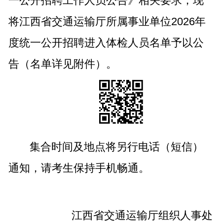
一公开招聘工作人员公告》相关要求，现
将江西省交通运输厅所属事业单位2026年
度统一公开招聘进入体检人员名单予以公
告（名单详见附件）。
集合时间及地点将另行电话（短信）
通知，请考生保持手机畅通。
江西省交通运输厅组织人事处