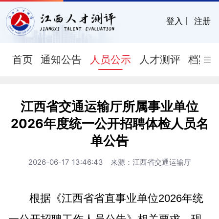
登入
丨
注册
首页
通知公告
人员公示
人才测评
档案
江西省交通运输厅所属事业单位
2026年度统一公开招聘体检人员名
单公告
2026-06-17 13:46:43 来源：江西省交通运输厅
根据《江西省省直事业单位2026年统