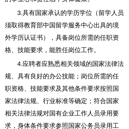
3.具有国家承认的学历学位（留学人员
须取得教育部中国留学服务中心出具的境
外学历认证书），具备岗位所需的任职资
格、技能要求，能胜任岗位工作。
4.应聘者应熟悉相关领域的国家法律法
规、具有良好的办公技能；岗位所需的任
职资格、技能要求及其他条件要求按照国
家法律法规、行业标准等确定；符合国家
相关法律法规对国有企业工作人员录用要
求，身体条件要求参照国家公务员录用工