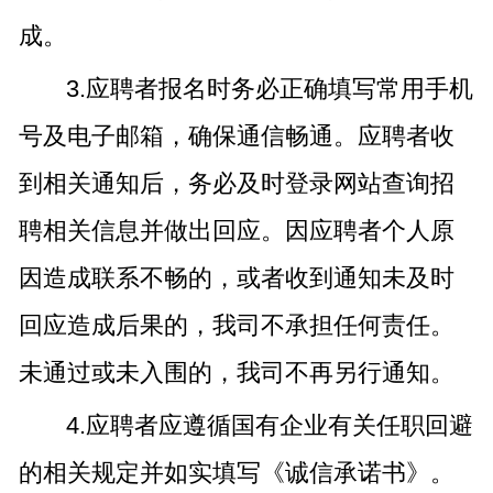
成。
3.应聘者报名时务必正确填写常用手机
号及电子邮箱，确保通信畅通。应聘者收
到相关通知后，务必及时登录网站查询招
聘相关信息并做出回应。因应聘者个人原
因造成联系不畅的，或者收到通知未及时
回应造成后果的，我司不承担任何责任。
未通过或未入围的，我司不再另行通知。
4.应聘者应遵循国有企业有关任职回避
的相关规定并如实填写《诚信承诺书》。