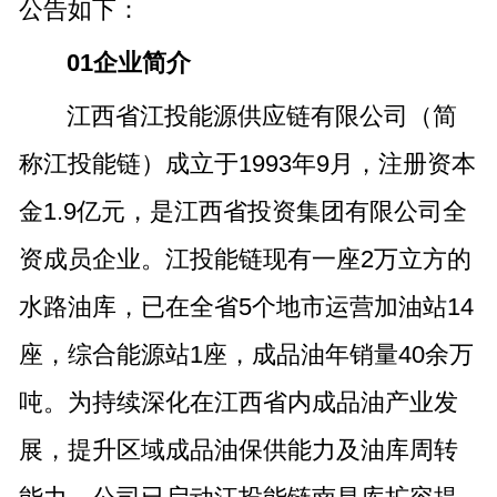
公告如下：
01企业简介
江西省江投能源供应链有限公司（简
称江投能链）成立于1993年9月，注册资本
金1.9亿元，是江西省投资集团有限公司全
资成员企业。江投能链现有一座2万立方的
水路油库，已在全省5个地市运营加油站14
座，综合能源站1座，成品油年销量40余万
吨。为持续深化在江西省内成品油产业发
展，提升区域成品油保供能力及油库周转