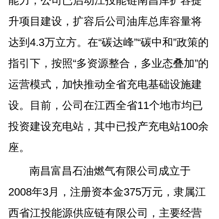
能力，公司已启动江投能链南昌库扩容提
升项目建设，扩容后公司油库总库容量将
达到4.3万立方。在“碳达峰”“碳中和”政策的
指引下，按照“多资源整合，多业态叠加”的
运营模式，加快推动全省充电基础设施建
设。目前，公司在江西全省11个地市均已
投资建设充电站，其中已投产充电站100余
座。
南昌富昌石油燃气有限公司成立于
2008年3月，注册资本金375万元，隶属江
西省江投能源供应链有限公司，主要经营