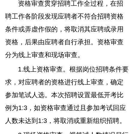
资格审查贯穿招聘工作全过程，在招
聘工作各阶段发现应聘者不符合招聘资格
条件或弄虚作假的，将取消其应聘或录用
资格，后果由应聘者自行承担。资格审查
分为线上审查和现场审查。
1.线上资格审查。根据岗位招聘条件要
求，对应聘者的资格进行线上审查，确定
参加笔试人选。本次招聘设置最低开考比
例为1:3，如资格审查通过且参加考试回应
人数未达到1:3，将取消或重新组织招聘。