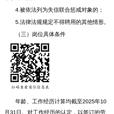
4.被依法列为失信联合惩戒对象的；
5.法律法规规定不得聘用的其他情形。
（三）岗位具体条件
年龄、工作经历计算均截至2025年10
月31日。对工作经历的认定，以签订的劳