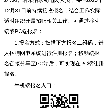
24:00。若未招录到适岗人员，将在2025年
12月31日前持续接收报名，结合工作实际
适时组织开展招聘相关工作。可通过移动
端或PC端报名：
1.报名方式：扫描下方报名二维码，进
入招聘网申系统进行注册报名；移动端报
名链接分享至PC端后，可实现在PC端注册
报名。
手机端报名入口：