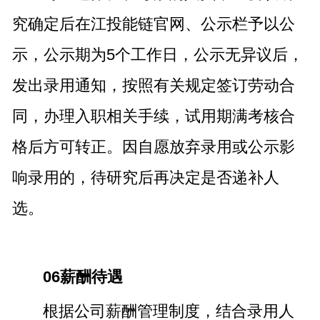
究确定后在江投能链官网、公示栏予以公
示，公示期为5个工作日，公示无异议后，
发出录用通知，按照有关规定签订劳动合
同，办理入职相关手续，试用期满考核合
格后方可转正。因自愿放弃录用或公示影
响录用的，待研究后再决定是否递补人
选。
06薪酬待遇
根据公司薪酬管理制度，结合录用人