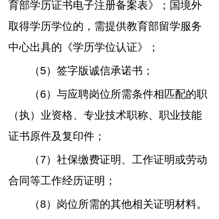
育部学历证书电子注册备案表》；国境外
取得学历学位的，需提供教育部留学服务
中心出具的《学历学位认证》；
（5）签字版诚信承诺书；
（6）与应聘岗位所需条件相匹配的职
（执）业资格、专业技术职称、职业技能
证书原件及复印件；
（7）社保缴费证明、工作证明或劳动
合同等工作经历证明；
（8）岗位所需的其他相关证明材料。