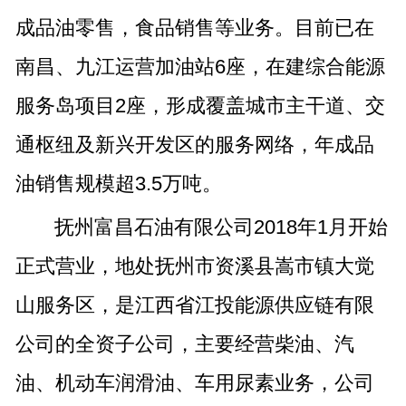
成品油零售，食品销售等业务。目前已在
南昌、九江运营加油站6座，在建综合能源
服务岛项目2座，形成覆盖城市主干道、交
通枢纽及新兴开发区的服务网络，年成品
油销售规模超3.5万吨。
抚州富昌石油有限公司2018年1月开始
正式营业，地处抚州市资溪县嵩市镇大觉
山服务区，是江西省江投能源供应链有限
公司的全资子公司，主要经营柴油、汽
油、机动车润滑油、车用尿素业务，公司