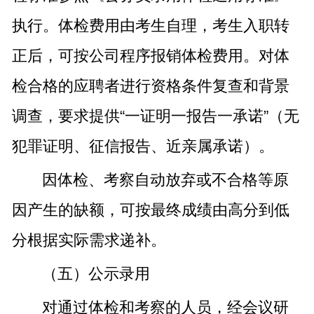
执行。体检费用由考生自理，考生入职转
正后，可按公司程序报销体检费用。对体
检合格的应聘者进行资格条件复查和背景
调查，要求提供“一证明一报告一承诺”（无
犯罪证明、征信报告、近亲属承诺）。
因体检、考察自动放弃或不合格等原
因产生的缺额，可按最终成绩由高分到低
分根据实际需求递补。
（五）公示录用
对通过体检和考察的人员，经会议研