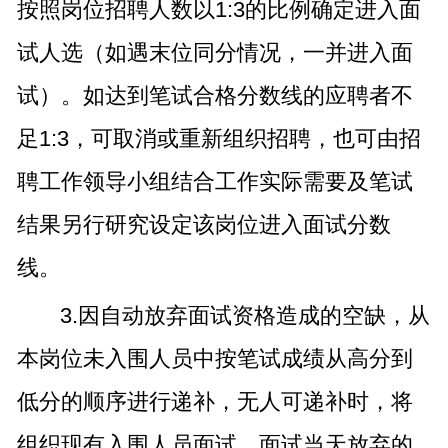
按照岗位招聘人数以1:3的比例确定进入面
试人选（如遇末位同分情况，一并进入面
试）。如达到笔试合格分数线的应聘者不
足1:3，可取消或重新组织招聘，也可由招
聘工作领导小组结合工作实际需要及笔试
结果另行研究设定该岗位进入面试分数
线。
3.因自动放弃面试资格造成的空缺，从
本岗位未入围人员中按笔试成绩从高分到
低分的顺序进行递补，无人可递补时，将
组织现有入围人员面试，面试当天放弃的