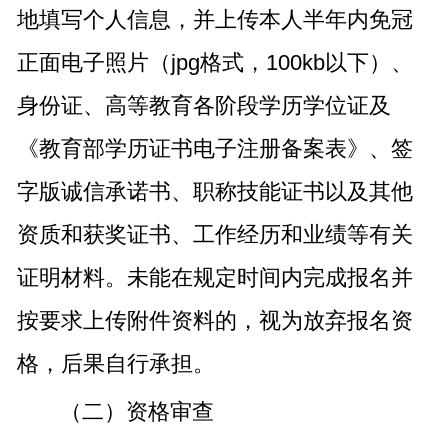
地填写个人信息，并上传本人半年内免冠
正面电子照片（jpg格式，100kb以下）、
身份证、高等教育各阶段学历学位证及
《教育部学历证书电子注册备案表》、签
字版诚信承诺书、职称技能证书以及其他
资质和获奖证书、工作经历和业绩等有关
证明材料。未能在规定时间内完成报名并
按要求上传附件资料的，视为放弃报名资
格，后果自行承担。
（二）资格审查