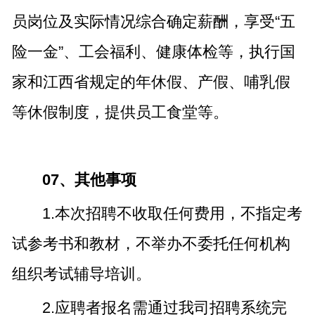
员岗位及实际情况综合确定薪酬，享受“五
险一金”、工会福利、健康体检等，执行国
家和江西省规定的年休假、产假、哺乳假
等休假制度，提供员工食堂等。
07、其他事项
1.本次招聘不收取任何费用，不指定考
试参考书和教材，不举办不委托任何机构
组织考试辅导培训。
2.应聘者报名需通过我司招聘系统完