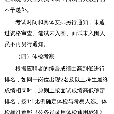
不予递补。
考试时间和具体安排另行通知，未通
过资格审查、笔试未入围、面试未入围人
员不再另行通知。
（四）体检考察
根据应聘者的综合成绩由高到低进行
排名，如同一岗位出现2名及以上考生最终
成绩相同时，原则上按面试成绩高低确定
排名，按1:1比例确定体检与考察人选。体
检标准参照《公务员录用体检通用标准》