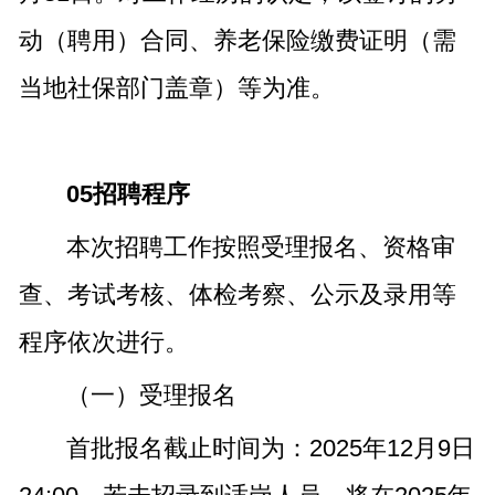
动（聘用）合同、养老保险缴费证明（需
当地社保部门盖章）等为准。
05招聘程序
本次招聘工作按照受理报名、资格审
查、考试考核、体检考察、公示及录用等
程序依次进行。
（一）受理报名
首批报名截止时间为：2025年12月9日