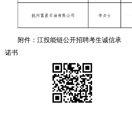
附件：江投能链公开招聘考生诚信承
诺书