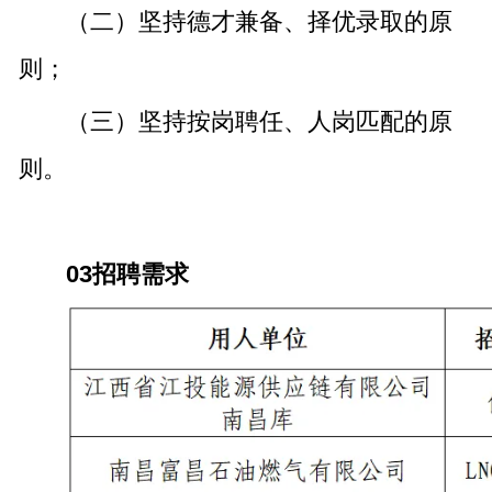
（二）坚持德才兼备、择优录取的原
则；
（三）坚持按岗聘任、人岗匹配的原
则。
03招聘需求