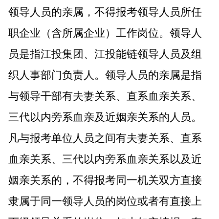
领导人员的亲属，不得报考领导人员所任
职企业（含所属企业）工作岗位。领导人
员是指江投集团、江投能链领导人员及组
织人事部门负责人。领导人员的亲属是指
与领导干部有夫妻关系、直系血亲关系、
三代以内旁系血亲及近姻亲关系的人员。
凡与报考单位人员之间有夫妻关系、直系
血亲关系、三代以内旁系血亲关系以及近
姻亲关系的，不得报考同一机关双方直接
隶属于同一领导人员的岗位或者有直接上