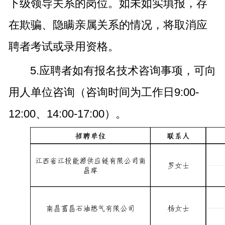
下级领导关系的岗位。如未如实填报，存
在欺骗、隐瞒亲属关系的情况，将取消应
聘者考试或录用资格。
5.应聘者如有报名技术咨询事项，可向
用人单位咨询（咨询时间为工作日9:00-
12:00、14:00-17:00）。