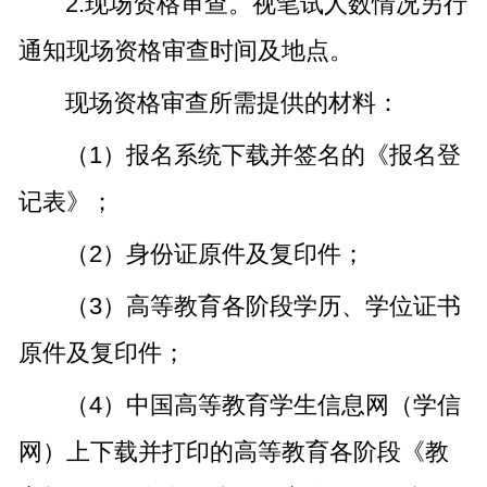
2.现场资格审查。视笔试人数情况另行
通知现场资格审查时间及地点。
现场资格审查所需提供的材料：
（1）报名系统下载并签名的《报名登
记表》；
（2）身份证原件及复印件；
（3）高等教育各阶段学历、学位证书
原件及复印件；
（4）中国高等教育学生信息网（学信
网）上下载并打印的高等教育各阶段《教