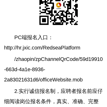
PC端报名入口：
http://hr.jxic.com/RedseaPlatform
/zhaopin/zpChannelQrCode/59d19910
-663d-4a1e-8936-
2a83021631d6/officeWebsite.mob
2.实行诚信报名制，应聘者报名前应仔
细阅读岗位报名条件，真实、准确、完整