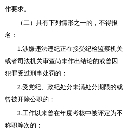
作要求。
（二）具有下列情形之一的，不得报
名：
1.涉嫌违法违纪正在接受纪检监察机关
或者司法机关审查尚未作出结论的或曾因
犯罪受过刑事处罚的；
2.受党纪、政纪处分未满处分期限的或
曾被开除公职的；
3.工作以来曾在年度考核中被评定为不
称职等次的；