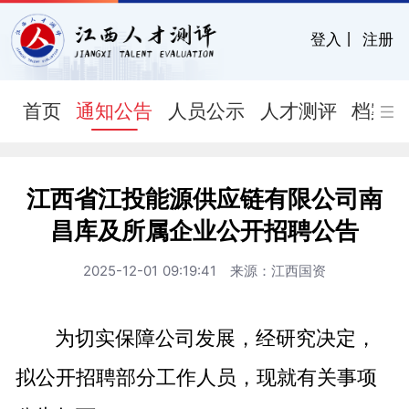
登入
丨
注册
首页
通知公告
人员公示
人才测评
档案
江西省江投能源供应链有限公司南
昌库及所属企业公开招聘公告
2025-12-01 09:19:41 来源：江西国资
为切实保障公司发展，经研究决定，
拟公开招聘部分工作人员，现就有关事项