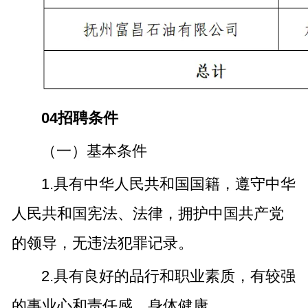
04招聘条件
（一）基本条件
1.具有中华人民共和国国籍，遵守中华
人民共和国宪法、法律，拥护中国共产党
的领导，无违法犯罪记录。
2.具有良好的品行和职业素质，有较强
的事业心和责任感，身体健康。