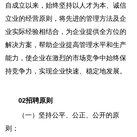
自成立以来，始终坚持以人才为本、诚信
立业的经营原则，将先进的管理方法及企
业实际经验相结合，为企业提供全方位的
解决方案，帮助企业提高管理水平和生产
能力，使企业在激烈的市场竞争中始终保
持竞争力，实现企业快速、稳定地发展。
02招聘原则
（一）坚持公平、公正、公开的原
则；