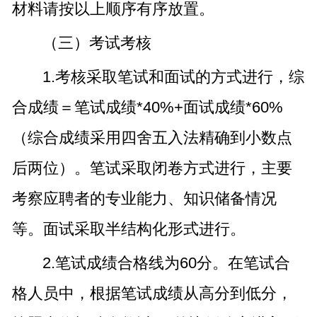
材料请按以上顺序有序放置。
（三）考试考核
1.考核采取笔试和面试的方式进行，综
合成绩＝笔试成绩*40%+面试成绩*60%
（综合成绩采用四舍五入法精确到小数点
后两位）。笔试采取闭卷方式进行，主要
考察应聘者的专业能力、知识储备情况
等。面试采取半结构化形式进行。
2.笔试成绩合格线为60分。在笔试合
格人员中，根据笔试成绩从高分到低分，