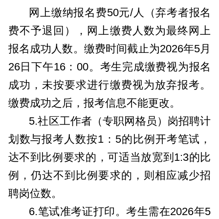
网上缴纳报名费50元/人（弃考者报名
费不予退回），网上缴费人数为最终网上
报名成功人数。缴费时间截止为2026年5月
26日下午16：00。考生完成缴费视为报名
成功，未按要求进行缴费视为放弃报考。
缴费成功之后，报考信息不能更改。
5.社区工作者（专职网格员）岗招聘计
划数与报考人数按1：5的比例开考笔试，
达不到比例要求的，可适当放宽到1:3的比
例，仍达不到比例要求的，则相应减少招
聘岗位数。
6.笔试准考证打印。考生需在2026年5