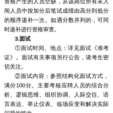
资格产生的人员空缺，从该岗位所有未入
闱人员中按加分后笔试成绩由高分到低分
的顺序递补一次。如遇分数并列的，可同
时递补进行资格审查。
3.
面试
①面试时间、地点：详见面试《准考
证》。面试有关事项另行公告，请考生密
切关注。
②面试内容：参照结构化面试方式，
满分100分。主要考核应聘人员的综合分
析、逻辑思维、组织协调、人际交往、语
言表达、举止仪表、临场应变和解决实际