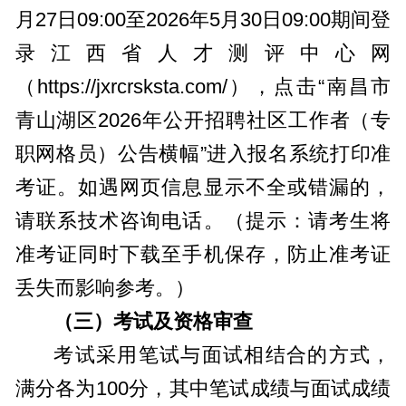
月27日09:00至2026年5月30日09:00期间登
录江西省人才测评中心网
（https://jxrcrsksta.com/），点击“南昌市
青山湖区2026年公开招聘社区工作者（专
职网格员）公告横幅”进入报名系统打印准
考证。如遇网页信息显示不全或错漏的，
请联系技术咨询电话。（提示：请考生将
准考证同时下载至手机保存，防止准考证
丢失而影响参考。）
（三）考试及资格审查
考试采用笔试与面试相结合的方式，
满分各为100分，其中笔试成绩与面试成绩