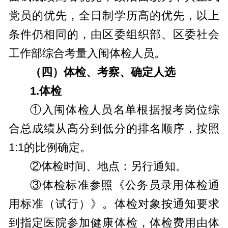
党员的优先，全日制学历高的优先，以上
条件仍相同的，由区委组织部、区委社会
工作部综合考量入闱体检人员。
（四）体检、考察、确定人选
1.
体检
①入闱体检人员名单根据报考岗位综
合总成绩从高分到低分的排名顺序，按照
1:1的比例确定。
②体检时间、地点：另行通知。
③体检标准参照《公务员录用体检通
用标准（试行）》。体检对象按通知要求
到指定医院参加健康体检，体检费用由体