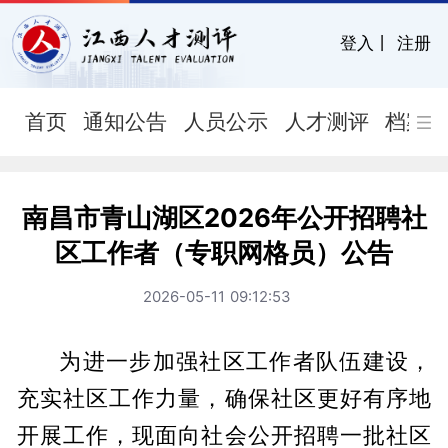
登入
丨
注册
首页
通知公告
人员公示
人才测评
档案
南昌市青山湖区2026年公开招聘社
区工作者（专职网格员）公告
2026-05-11 09:12:53
为进一步加强社区工作者队伍建设，
充实社区工作力量，确保社区更好有序地
开展工作，现面向社会公开招聘一批社区