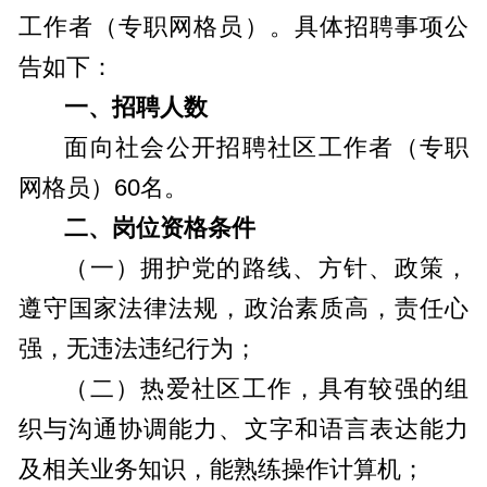
工作者（专职网格员）。具体招聘事项公
告如下：
一、招聘人数
面向社会公开招聘社区工作者（专职
网格员）60名。
二、岗位资格条件
（一）拥护党的路线、方针、政策，
遵守国家法律法规，政治素质高，责任心
强，无违法违纪行为；
（二）热爱社区工作，具有较强的组
织与沟通协调能力、文字和语言表达能力
及相关业务知识，能熟练操作计算机；