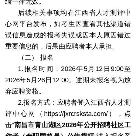
绩一律无效。
后续相关事项均在江西省人才测评中
心网平台发布，如考生因查看其他渠道错
误信息造成的报考失误或因本人原因错过
重要信息的，后果由应聘者本人承担。
（二）
报名
1.报名时间：2026年5月12日9:00至
2026年5月26日12:00。逾期未报名视为放
弃应聘资格。
2.报名方式：应聘者登入江西省人才测
评中心网（https://jxrcrsksta.com/），点
击“
南昌市青山湖区2026年公开招聘社区工