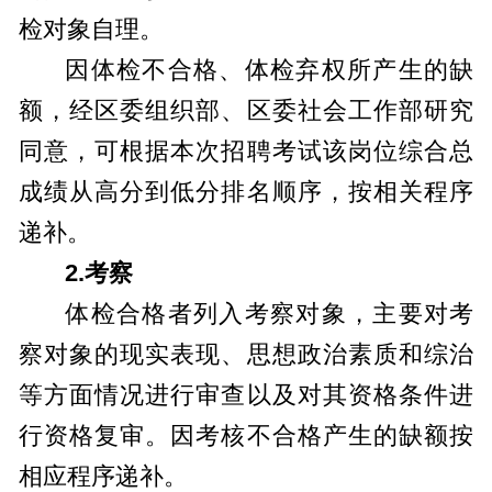
检对象自理。
因体检不合格、体检弃权所产生的缺
额，经区委组织部、区委社会工作部研究
同意，可根据本次招聘考试该岗位综合总
成绩从高分到低分排名顺序，按相关程序
递补。
2.
考察
体检合格者列入考察对象，主要对考
察对象的现实表现、思想政治素质和综治
等方面情况进行审查以及对其资格条件进
行资格复审。因考核不合格产生的缺额按
相应程序递补。