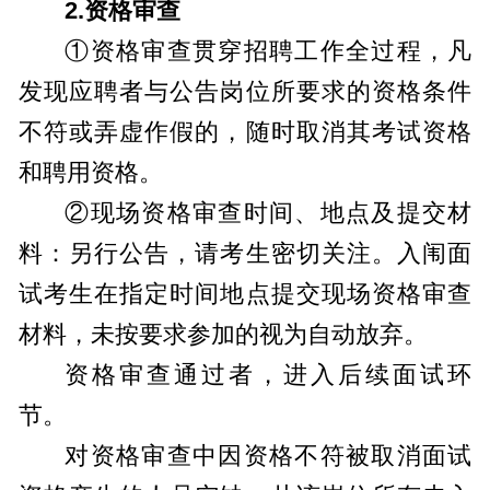
2.
资格审查
①资格审查贯穿招聘工作全过程，凡
发现应聘者与公告岗位所要求的资格条件
不符或弄虚作假的，随时取消其考试资格
和聘用资格。
②现场资格审查时间、地点及提交材
料：另行公告，请考生密切关注。入闱面
试考生在指定时间地点提交现场资格审查
材料，未按要求参加的视为自动放弃。
资格审查通过者，进入后续面试环
节。
对资格审查中因资格不符被取消面试