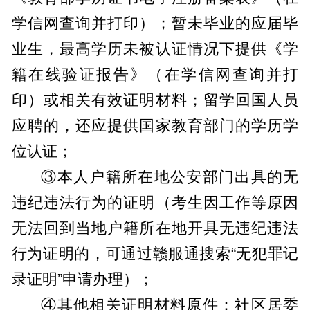
学信网查询并打印）；暂未毕业的应届毕
业生，最高学历未被认证情况下提供《学
籍在线验证报告》（在学信网查询并打
印）或相关有效证明材料；留学回国人员
应聘的，还应提供国家教育部门的学历学
位认证；
③本人户籍所在地公安部门出具的无
违纪违法行为的证明（考生因工作等原因
无法回到当地户籍所在地开具无违纪违法
行为证明的，可通过赣服通搜索“无犯罪记
录证明”申请办理）；
④其他相关证明材料原件：社区居委