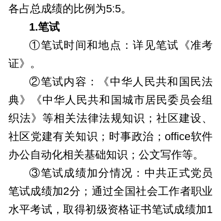
各占总成绩的比例为5:5。
1.笔试
①笔试时间和地点：详见笔试《准考
证》。
②笔试内容：《中华人民共和国民法
典》《中华人民共和国城市居民委员会组
织法》等相关法律法规知识；社区建设、
社区党建有关知识；时事政治；office软件
办公自动化相关基础知识；公文写作等。
③笔试成绩加分情况：中共正式党员
笔试成绩加2分；通过全国社会工作者职业
水平考试，取得初级资格证书笔试成绩加1