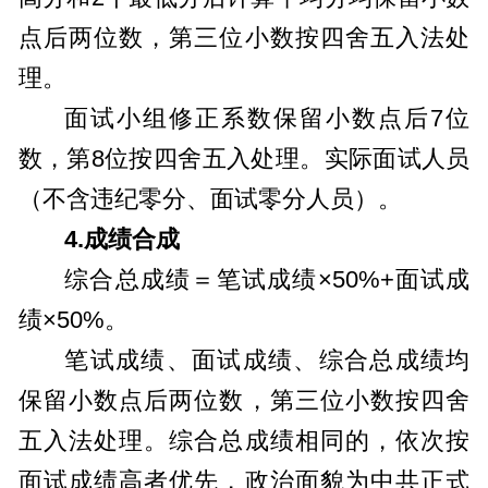
点后两位数，第三位小数按四舍五入法处
理。
面试小组修正系数保留小数点后7位
数，第8位按四舍五入处理。实际面试人员
（不含违纪零分、面试零分人员）。
4.成绩合成
综合总成绩＝笔试成绩×50%+面试成
绩×50%。
笔试成绩、面试成绩、综合总成绩均
保留小数点后两位数，第三位小数按四舍
五入法处理。综合总成绩相同的，依次按
面试成绩高者优先，政治面貌为中共正式