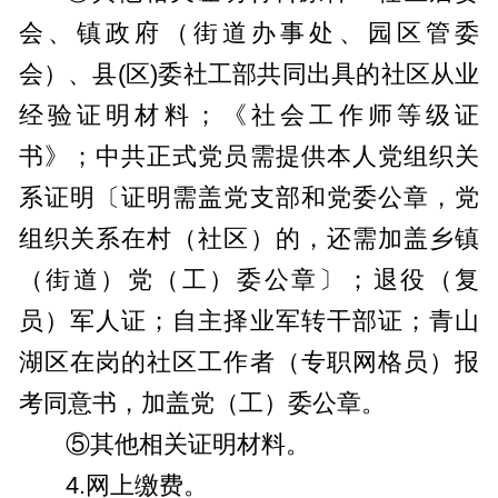
会、镇政府（街道办事处、园区管委
会）、县(区)委社工部共同出具的社区从业
经验证明材料；《社会工作师等级证
书》；中共正式党员需提供本人党组织关
系证明〔证明需盖党支部和党委公章，党
组织关系在村（社区）的，还需加盖乡镇
（街道）党（工）委公章〕；退役（复
员）军人证；自主择业军转干部证；青山
湖区在岗的社区工作者（专职网格员）报
考同意书，加盖党（工）委公章。
⑤其他相关证明材料。
4.网上缴费。