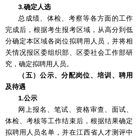
3.
确定人选
总成绩、体检、考察等各方面的工作
完成后，根据考生报考区域，从高分到低
分确定本区域各岗位拟聘用人员，并将相
关情况报区委组织部、区委社会工作部研
究，确定拟聘用人员。
（五）
公示、分配岗位、培训、聘用
及待遇
1.
公示
网上报名、笔试、资格审查、面试、
体检、考核等工作结束后，根据结果确定
拟聘用人员名单，并在江西省人才测评中