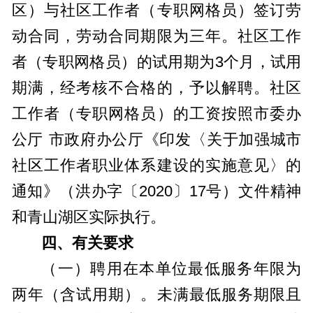
区）与社区工作者（专职网格员）签订劳
动合同，劳动合同期限为三年。社区工作
者（专职网格员）的试用期为3个月，试用
期满，经考核不合格的，予以解聘。社区
工作者（专职网格员）的工资按照市委办
公厅 市政府办公厅《印发〈关于加强城市
社区工作者职业体系建设的实施意见〉的
通知》（洪办字〔2020〕17号）文件精神
和青山湖区实际执行。
四、有关要求
（一）聘用在本单位最低服务年限为
两年（含试用期）。未满最低服务期限且