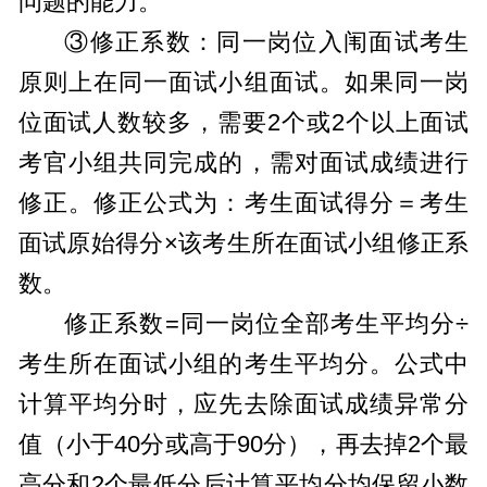
问题的能力。
③修正系数：同一岗位入闱面试考生
原则上在同一面试小组面试。如果同一岗
位面试人数较多，需要2个或2个以上面试
考官小组共同完成的，需对面试成绩进行
修正。修正公式为：考生面试得分＝考生
面试原始得分×该考生所在面试小组修正系
数。
修正系数=同一岗位全部考生平均分÷
考生所在面试小组的考生平均分。公式中
计算平均分时，应先去除面试成绩异常分
值（小于40分或高于90分），再去掉2个最
高分和2个最低分后计算平均分均保留小数