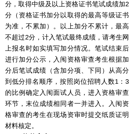
分，取得中级及以上资格证书笔试成绩加2
分（资格证书加分以取得的最高等级证书
为准，不累加）。以上加分不累计，最高
不超过2分，计入笔试最终成绩，请考生网
上报名时如实填写加分情况。笔试结束后
进行加分公示，入闱资格审查考生根据加
分后笔试成绩（含加分项、下同）从高分
到低分排名顺序，按照岗位招聘人数1：3
的比例确定入闱面试人员，进入资格审查
环节，末位成绩相同者一并进入。入闱资
格审查的考生在现场资审时提交纸质证明
材料核定。