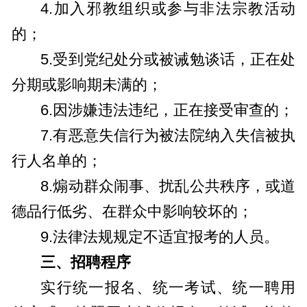
4.加入邪教组织或参与非法宗教活动
的；
5.受到党纪处分或被诫勉谈话，正在处
分期或影响期未满的；
6.因涉嫌违法违纪，正在接受审查的；
7.有恶意失信行为被法院纳入失信被执
行人名单的；
8.煽动群众闹事、扰乱公共秩序，或道
德品行低劣、在群众中影响较坏的；
9.法律法规规定不适宜报考的人员。
三、招聘程序
实行统一报名、统一考试、统一聘用