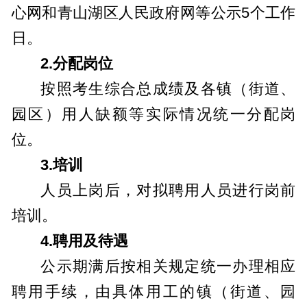
心网和青山湖区人民政府网等公示5个工作
日。
2.分配岗位
按照考生综合总成绩及各镇（街道、
园区）用人缺额等实际情况统一分配岗
位。
3.
培训
人员上岗后，对拟聘用人员进行岗前
培训。
4.
聘用及待遇
公示期满后按相关规定统一办理相应
聘用手续，由具体用工的镇（街道、园