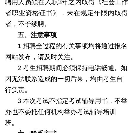
聘用人员须在入职3年之内取得《社会工作
者职业资格证书》，未在规定年限内取得
者，不予续聘。
五、注意事项
1.招聘全过程的有关事项均将通过报名
网站发布，请及时关注。
2.考生招聘期间必须保持电话畅通。如
因无法联系造成的一切后果，均由考生自
行负责。
3.本次考试不指定考试辅导用书，不举
办也不委托任何机构举办考试辅导培训
班。