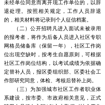
未经单位同意而离开现工作单位的，以辞
退处理。按照相关规定，工作人员辞退
的，相关材料将记录到个人征信档案。
（二）公开招聘凡进入面试未被录用
的报考者，将作为后备人员进入社区专职
网格员储备库（保留一年），社区工作岗
位出现空缺时，按考生自愿原则，可根据
社区工作岗位结构，以考试成绩为依据确
定替补人员，报区委组织部、区委社会工
作部研究同意，体检、考核后替补上岗。
（三）为加强城市社区工作者职业体
系建设，按市委、市政府相关意见，正式