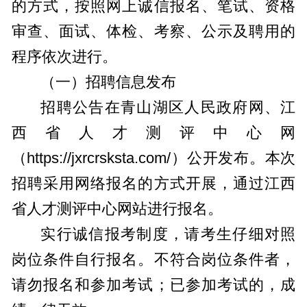
的方式，按照网上诚信报名、笔试、资格
审查、面试、体检、考察、公示及聘用的
程序依次进行。
（一）招聘信息发布
招聘公告在青山湖区人民政府网、江
西省人才测评中心网
（https://jxrcrsksta.com/）公开发布。本次
招聘采用网络报名的方式开展，通过江西
省人才测评中心网站进行报名。
实行诚信报考制度，请考生仔细对照
岗位条件自行报名。不符合岗位条件者，
请勿报名和参加考试；已参加考试的，成