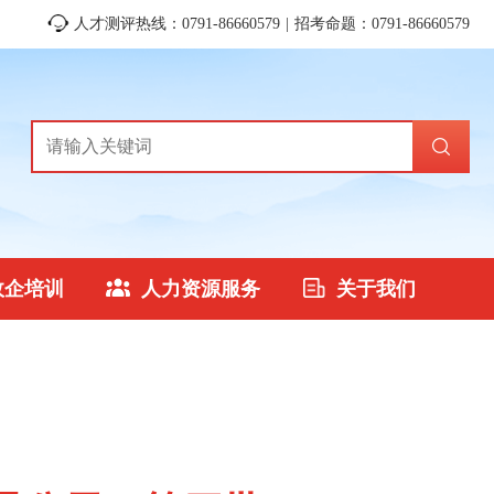
人才测评热线：0791-86660579 | 招考命题：0791-86660579
政企培训
人力资源服务
关于我们