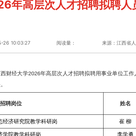
026年高层次人才招聘拟聘人
6 10:03:27
阅读量：
来源：江西省人
西财经大学2026年高层次人才招聘拟聘用事业单位工
映。
招聘岗位
姓名
态经济研究院教学科研岗
崔 柳
济学院教学科研岗
李学勇