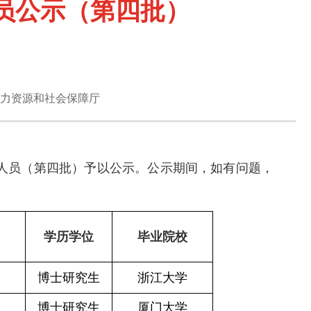
员公示（第四批）
力资源和社会保障厅
作人员（第四批）予以公示。公示期间，如有问题，
学历学位
毕业院校
博士研究生
浙江大学
博士研究生
厦门大学