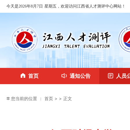
今天是2026年8月7日 星期五，欢迎访问江西省人才测评中心网站！
首页
通知公告
人员
您当前的位置 ：
首页
>
> 正文