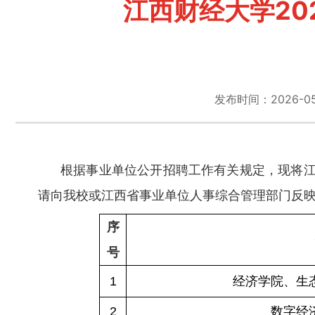
江西财经大学2
发布时间：2026-05-2
根据事业单位公开招聘工作有关规定，现将江
请向我校或江西省事业单位人事综合管理部门反
序
号
1
经济学院、生
2
数字经