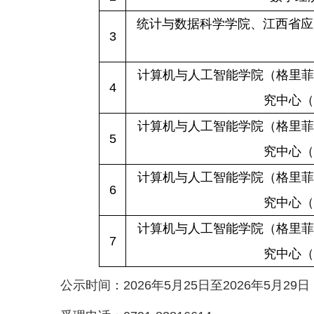
统计与数据科学学院、江西省应
3
计算机与人工智能学院（格里菲
4
究中心（
计算机与人工智能学院（格里菲
5
究中心（
计算机与人工智能学院（格里菲
6
究中心（
计算机与人工智能学院（格里菲
7
究中心（
公示时间：2026年5月25日至2026年5月29日