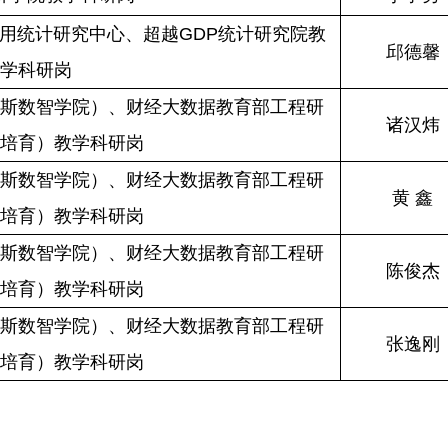
用统计研究中心、超越GDP统计研究院教
邱德馨
学科研岗
斯数智学院）、财经大数据教育部工程研
诸汉炜
培育）教学科研岗
斯数智学院）、财经大数据教育部工程研
黄 鑫
培育）教学科研岗
斯数智学院）、财经大数据教育部工程研
陈俊杰
培育）教学科研岗
斯数智学院）、财经大数据教育部工程研
张逸刚
培育）教学科研岗