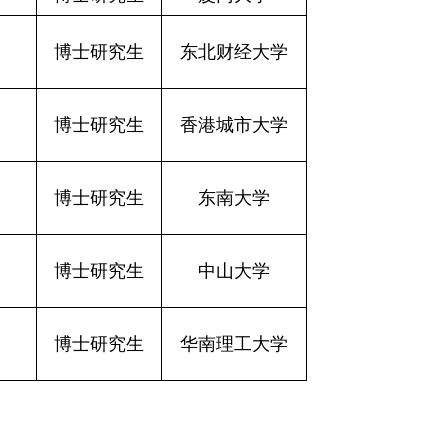
博士研究生
东北财经大学
博士研究生
香港城市大学
博士研究生
东南大学
博士研究生
中山大学
博士研究生
华南理工大学