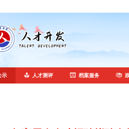
公示
人才测评
档案服务