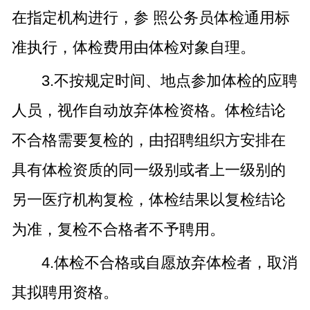
在指定机构进行，参 照公务员体检通用标
准执行，体检费用由体检对象自理。
3.不按规定时间、地点参加体检的应聘
人员，视作自动放弃体检资格。体检结论
不合格需要复检的，由招聘组织方安排在
具有体检资质的同一级别或者上一级别的
另一医疗机构复检，体检结果以复检结论
为准，复检不合格者不予聘用。
4.体检不合格或自愿放弃体检者，取消
其拟聘用资格。