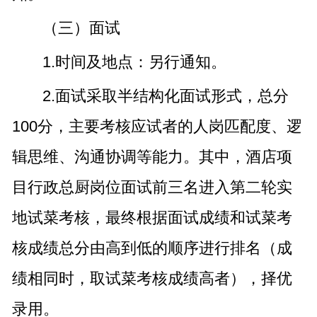
（三）面试
1.时间及地点：另行通知。
2.面试采取半结构化面试形式，总分
100分，主要考核应试者的人岗匹配度、逻
辑思维、沟通协调等能力。其中，酒店项
目行政总厨岗位面试前三名进入第二轮实
地试菜考核，最终根据面试成绩和试菜考
核成绩总分由高到低的顺序进行排名（成
绩相同时，取试菜考核成绩高者），择优
录用。