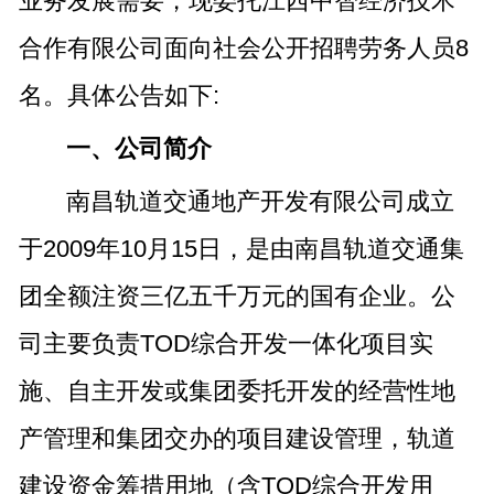
业务发展需要，现委托江西中智经济技术
合作有限公司面向社会公开招聘劳务人员8
名。具体公告如下:
一、公司简介
南昌轨道交通地产开发有限公司成立
于2009年10月15日，是由南昌轨道交通集
团全额注资三亿五千万元的国有企业。公
司主要负责TOD综合开发一体化项目实
施、自主开发或集团委托开发的经营性地
产管理和集团交办的项目建设管理，轨道
建设资金筹措用地（含TOD综合开发用