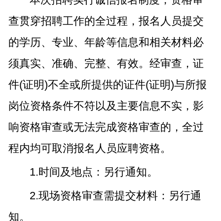
查贯穿招聘工作的全过程，报名人员提交
的学历、专业、年龄等信息和相关材料必
须真实、准确、完整、有效。经审查，证
件(证明)不全或所提供的证件(证明)与所报
岗位资格条件不符以及主要信息不实，影
响资格审查或无法完成资格审查的，全过
程内均可取消报名人员应聘资格。
1.时间及地点：另行通知。
2.现场资格审查需提交材料：另行通
知。