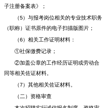
子注册备案表》；
（5）与报考岗位相关的专业技术职务
（职称）证书原件的电子扫描版图片；
（6）相关工作证明材料：
①社保缴费记录；
②加盖公章的工作经历证明或劳动合
同等相关佐证材料。
（7）其他相关佐证材料。
（二）资格审查
本次招聘实行诚信报名制度，资格审