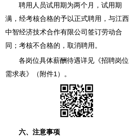
聘用人员试用期为两个月，试用期
满，经考核合格的予以正式聘用，与江西
中智经济技术合作有限公司签订劳动合
同；考核不合格的，取消聘用。
各岗位具体薪酬待遇详见《招聘岗位
需求表》（附件1）。
六、注意事项