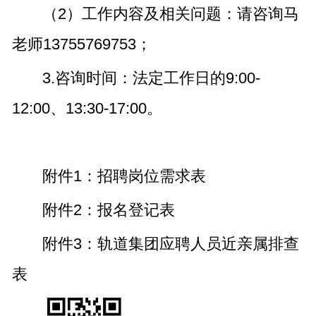
（2）工作内容及相关问题：请咨询马
老师13755769753；
3.咨询时间：法定工作日的9:00-
12:00、13:30-17:00。
附件1：招聘岗位需求表
附件2：报名登记表
附件3
：
轨道集团应聘人员近亲属排查
表