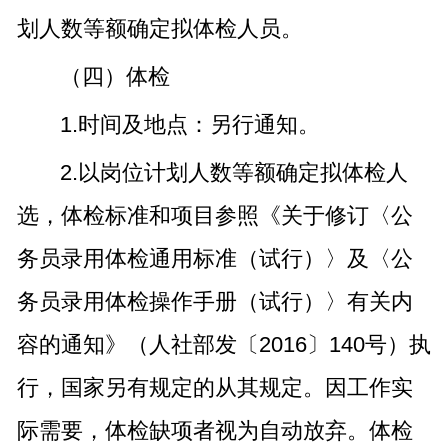
划人数等额确定拟体检人员。
（四）体检
1.时间及地点：另行通知。
2.以岗位计划人数等额确定拟体检人
选，体检标准和项目参照《关于修订〈公
务员录用体检通用标准（试行）〉及〈公
务员录用体检操作手册（试行）〉有关内
容的通知》（人社部发〔2016〕140号）执
行，国家另有规定的从其规定。因工作实
际需要，体检缺项者视为自动放弃。体检