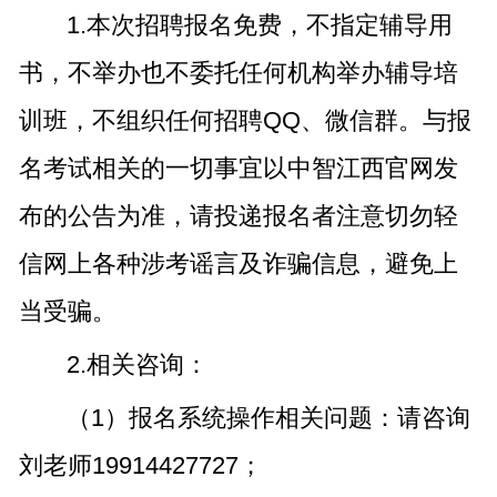
1.本次招聘报名免费，不指定辅导用
书，不举办也不委托任何机构举办辅导培
训班，不组织任何招聘QQ、微信群。与报
名考试相关的一切事宜以中智江西官网发
布的公告为准，请投递报名者注意切勿轻
信网上各种涉考谣言及诈骗信息，避免上
当受骗。
2.相关咨询：
（1）报名系统操作相关问题：请咨询
刘老师19914427727；