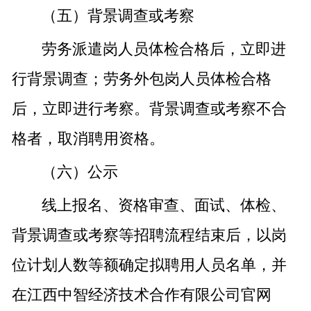
（五）背景调查或考察
劳务派遣岗人员体检合格后，立即进
行背景调查；劳务外包岗人员体检合格
后，立即进行考察。背景调查或考察不合
格者，取消聘用资格。
（六）公示
线上报名、资格审查、面试、体检、
背景调查或考察等招聘流程结束后，以岗
位计划人数等额确定拟聘用人员名单，并
在江西中智经济技术合作有限公司官网