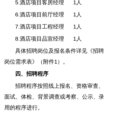
5.酒店项目客房经理 1人
6.酒店项目前厅经理 1人
7.酒店项目工程经理 1人
8.酒店项目品宣经理 1人
具体招聘岗位及报名条件详见《招聘
岗位需求表》（附件1）。
四、招聘程序
招聘程序按照线上报名、资格审查、
面试、体检、背景调查或考察、公示、录
用的程序进行。