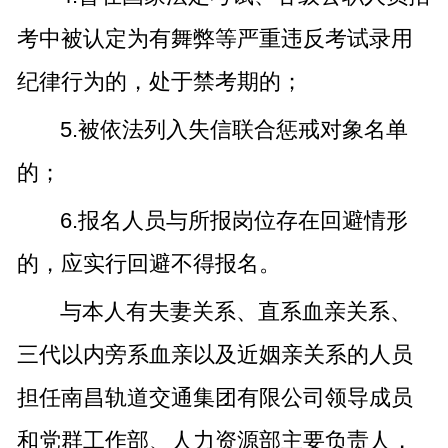
考中被认定为有舞弊等严重违反考试录用
纪律行为的，处于禁考期的；
5.被依法列入失信联合惩戒对象名单
的；
6.报名人员与所报岗位存在回避情形
的，应实行回避不得报名。
与本人有夫妻关系、直系血亲关系、
三代以内旁系血亲以及近姻亲关系的人员
担任南昌轨道交通集团有限公司领导成员
和党群工作部、人力资源部主要负责人，