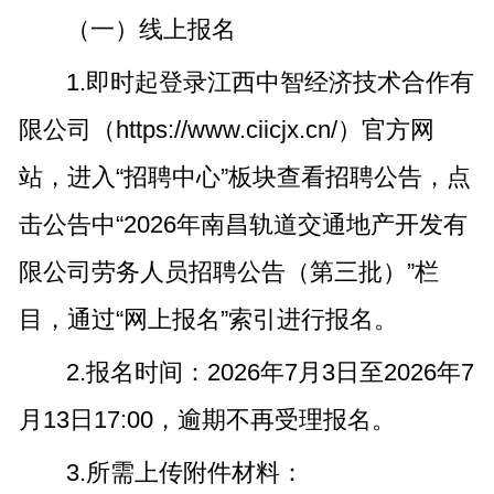
（一）线上报名
1.即时起登录江西中智经济技术合作有
限公司（https://www.ciicjx.cn/）官方网
站，进入“招聘中心”板块查看招聘公告，点
击公告中“2026年南昌轨道交通地产开发有
限公司劳务人员招聘公告（第三批）”栏
目，通过“网上报名”索引进行报名。
2.报名时间：2026年7月3日至2026年7
月13日17:00，逾期不再受理报名。
3.所需上传附件材料：