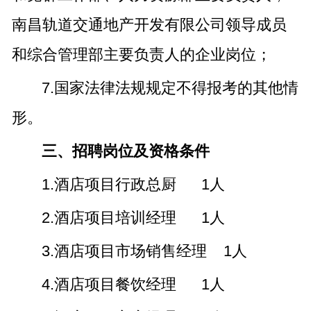
南昌轨道交通地产开发有限公司领导成员
和综合管理部主要负责人的企业岗位；
7.国家法律法规规定不得报考的其他情
形。
三、招聘岗位及资格条件
1.酒店项目行政总厨 1人
2.酒店项目培训经理 1人
3.酒店项目市场销售经理 1人
4.酒店项目餐饮经理 1人