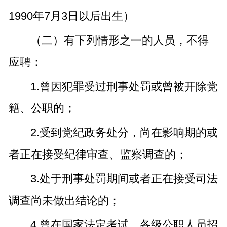
1990年7月3日以后出生）
（二）有下列情形之一的人员，不得
应聘：
1.曾因犯罪受过刑事处罚或曾被开除党
籍、公职的；
2.受到党纪政务处分，尚在影响期的或
者正在接受纪律审查、监察调查的；
3.处于刑事处罚期间或者正在接受司法
调查尚未做出结论的；
4.曾在国家法定考试、各级公职人员招