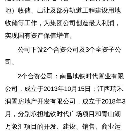
地）收储、出让及部分轨道工程建设用地
收储等工作，为集团公司创造最大利润，
实现国有资产保值增值。
公司下设2个合资公司及3个全资子公
司。
2个合资公司：南昌地铁时代置业有限
公司，成立于2013年10月15日；江西瑞禾
润置房地产开发有限公司，成立于2018年3
月，分别承担地铁时代广场项目和青山湖
万象汇项目的开发、建设、销售、商业运