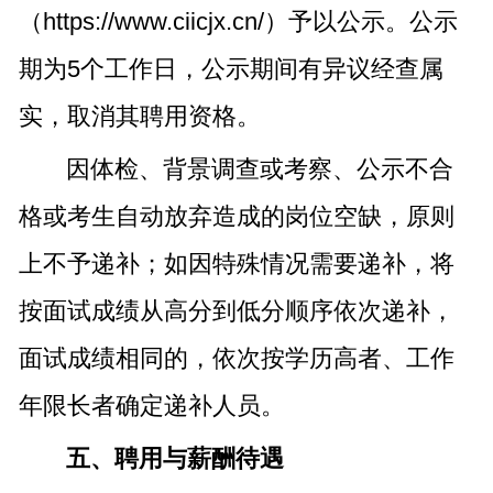
（https://www.ciicjx.cn/）予以公示。公示
期为5个工作日，公示期间有异议经查属
实，取消其聘用资格。
因体检、背景调查或考察、公示不合
格或考生自动放弃造成的岗位空缺，原则
上不予递补；如因特殊情况需要递补，将
按面试成绩从高分到低分顺序依次递补，
面试成绩相同的，依次按学历高者、工作
年限长者确定递补人员。
五、聘用与薪酬待遇