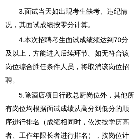
3.面试当天如出现考生缺考、违纪情
况，其面试成绩按零分计算。
4.本次招聘考生面试成绩须达到70分
及以上，方能进入后续环节。如无符合该
岗位综合胜任条件人员，将取消该岗位招
聘。
5.除酒店项目行政总厨岗位外，其他所
有岗位均根据面试成绩从高分到低分的顺
序进行排名（成绩相同时，依次按学历高
者、工作年限长者进行排名），按岗位计