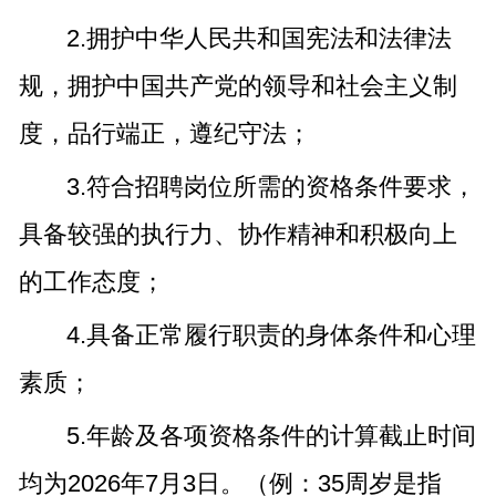
2.拥护中华人民共和国宪法和法律法
规，拥护中国共产党的领导和社会主义制
度，品行端正，遵纪守法；
3.符合招聘岗位所需的资格条件要求，
具备较强的执行力、协作精神和积极向上
的工作态度；
4.具备正常履行职责的身体条件和心理
素质；
5.年龄及各项资格条件的计算截止时间
均为2026年7月3日。（例：35周岁是指