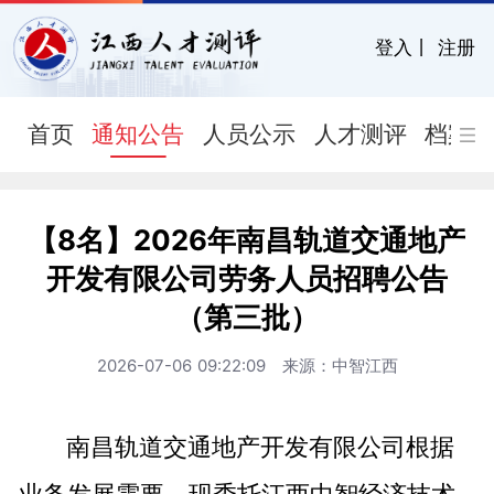
登入
丨
注册
首页
通知公告
人员公示
人才测评
档案
【8名】2026年南昌轨道交通地产
开发有限公司劳务人员招聘公告
（第三批）
2026-07-06 09:22:09 来源：中智江西
南昌轨道交通地产开发有限公司根据