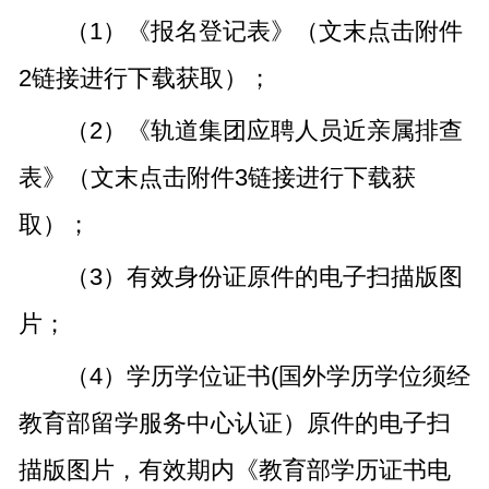
（1）《报名登记表》（文末点击附件
2链接进行下载获取）；
（2）《轨道集团应聘人员近亲属排查
表》（文末点击附件3链接进行下载获
取）；
（3）有效身份证原件的电子扫描版图
片；
（4）学历学位证书(国外学历学位须经
教育部留学服务中心认证）原件的电子扫
描版图片，有效期内《教育部学历证书电