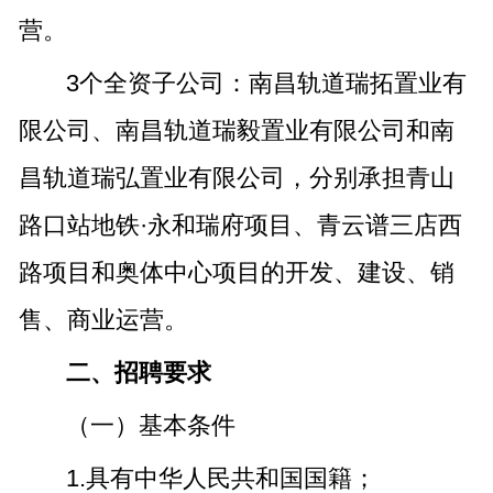
营。
3个全资子公司：南昌轨道瑞拓置业有
限公司、南昌轨道瑞毅置业有限公司和南
昌轨道瑞弘置业有限公司，分别承担青山
路口站地铁·永和瑞府项目、青云谱三店西
路项目和奥体中心项目的开发、建设、销
售、商业运营。
二、招聘要求
（一）基本条件
1.具有中华人民共和国国籍；