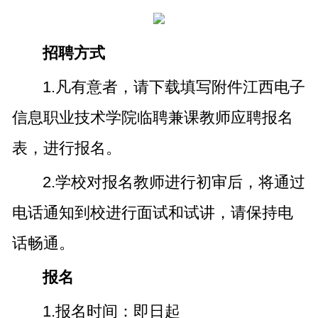
招聘方式
1.凡有意者，请下载填写附件江西电子
信息职业技术学院临聘兼课教师应聘报名
表，进行报名。
2.学校对报名教师进行初审后，将通过
电话通知到校进行面试和试讲，请保持电
话畅通。
报名
1.报名时间：即日起