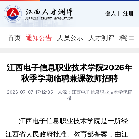
登入
丨
注册
首页
通知公告
人员公示
人才测评
档案
江西电子信息职业技术学院2026年
秋季学期临聘兼课教师招聘
2026-07-07 17:12:35 来源：江西电子信息职业技术学院官
微
江西电子信息职业技术学院是一所经
江西省人民政府批准、教育部备案，由江