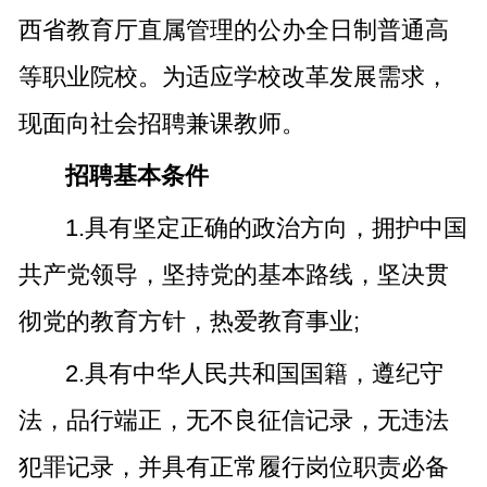
西省教育厅直属管理的公办全日制普通高
等职业院校。为适应学校改革发展需求，
现面向社会招聘兼课教师。
招聘基本条件
1.具有坚定正确的政治方向，拥护中国
共产党领导，坚持党的基本路线，坚决贯
彻党的教育方针，热爱教育事业;
2.具有中华人民共和国国籍，遵纪守
法，品行端正，无不良征信记录，无违法
犯罪记录，并具有正常履行岗位职责必备