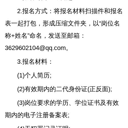
2.报名方式：将报名材料扫描件和报名
表一起打包，形成压缩文件夹，以“岗位名
称+姓名”命名，发送至邮箱：
3629602104@qq.com。
3.报名材料：
(1)个人简历;
(2)有效期内的二代身份证(正反面);
(3)岗位要求的学历、学位证书及有效
期内的电子注册备案表;