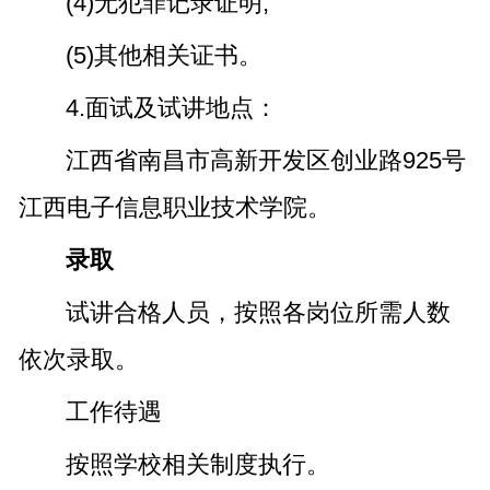
(4)无犯罪记录证明;
(5)其他相关证书。
4.面试及试讲地点：
江西省南昌市高新开发区创业路925号
江西电子信息职业技术学院。
录取
试讲合格人员，按照各岗位所需人数
依次录取。
工作待遇
按照学校相关制度执行。