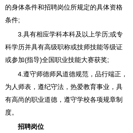
的身体条件和招聘岗位所规定的具体资格
条件;
3.具有相应学科本科及以上学历;或专
科学历并具有高级职称或技师技能等级证
或参加(指导)全国职业技能大赛获奖;
4.遵守师德师风道德规范，品行端正，
为人师表，遵纪守法，热爱教育事业，具
有高尚的职业道德，遵守学校各项规章制
度。
招聘岗位